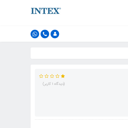
(دیدگاه 1 کاربر)