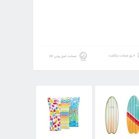
۷ روز ضمانت بازگشت
ضمانت اصل بودن کالا