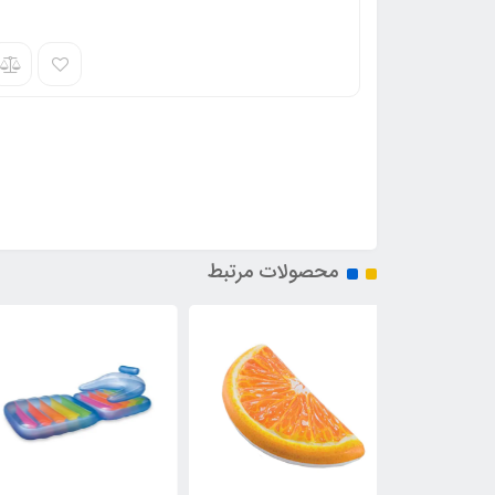
محصولات مرتبط