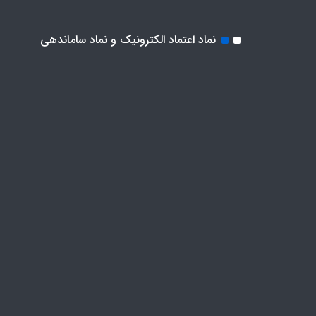
نماد اعتماد الکترونیک و نماد ساماندهی