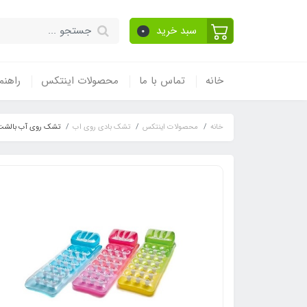
سبد خرید
0
خانه
تماس با ما
محصولات اینتکس
راهنم
خانه
محصولات اینتکس
تشک بادی روی اب
تشک روی آب بالشت 