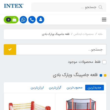
0
خانه
محصولات اینتکس
قلعه جامپینگ وپارک بادی
فقط محصولات موجود
قلعه جامپینگ وپارک بادی
جدیدترین
محبوب‌ترین
گران‌ترین
ارزان‌ترین