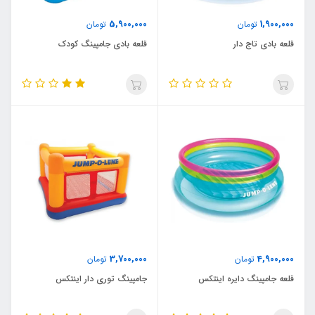
5,900,000
1,900,000
تومان
تومان
قلعه بادی تاج دار
قلعه بادی جامپینگ کودک
3,700,000
4,900,000
تومان
تومان
قلعه جامپینگ دایره اینتکس
جامپینگ توری دار اینتکس