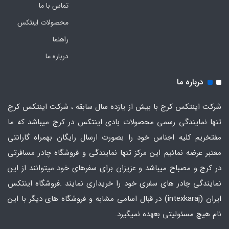
تماس با ما
محصولات اینتکس
راهنما
درباره ما
درباره ما
شرکت اینتکس کرج با بیش از یازده سال سابقه ، شرکت اینتکس کرج
تنها نمایندگی رسمی محصولات بادی اینتکس در کرج میباشد که ما
مفتخریم کلیه اجناس خود را بصورت ارسال رایگان بهمراه گارانتی
معتبر عرضه نمائیم این مرکز تنها نمایندگی و فروشگاه چادر مسافرتی
در کرج و مصباح میباشد و عزیزان برای سفرهای خود میتوانند از این
نمایندگی چادر های سفری خود را خریداری نمایند .فروشگاه
اینتکس
ایران
(intexkaraj) در قبال اسامی مشابه و فروشگاه های دیگر با این
نام هیچ مسئولیتی بعهده نمیگیرد.