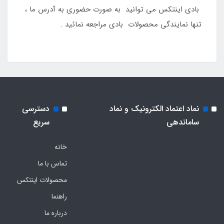
بادی اینتکس می توانید به صورت حضوری به آدرس ما ،
تنها نمایندگی محصولات بادی مراجعه نمائید .
نماد اعتماد الکترونیک و نماد
دسترسی
ساماندهی
سریع
خانه
تماس با ما
محصولات اینتکس
راهنما
درباره ما