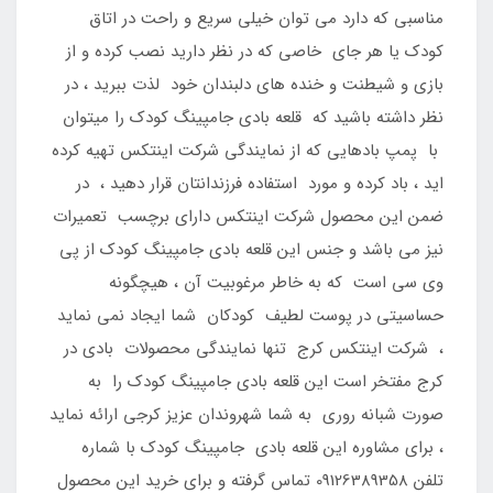
مناسبی که دارد می توان خیلی سریع و راحت در اتاق
کودک یا هر جای خاصی که در نظر دارید نصب کرده و از
بازی و شیطنت و خنده های دلبندان خود لذت ببرید ، در
نظر داشته باشید که قلعه بادی جامپینگ کودک را میتوان
با پمپ بادهایی که از نمایندگی شرکت اینتکس تهیه کرده
اید ، باد کرده و مورد استفاده فرزندانتان قرار دهید ، در
ضمن این محصول شرکت اینتکس دارای برچسب تعمیرات
نیز می باشد و جنس این قلعه بادی جامپینگ کودک از پی
وی سی است که به خاطر مرغوبیت آن ، هیچگونه
حساسیتی در پوست لطیف کودکان شما ایجاد نمی نماید
، شرکت اینتکس کرج تنها نمایندگی محصولات بادی در
کرج مفتخر است این قلعه بادی جامپینگ کودک را به
صورت شبانه روری به شما شهروندان عزیز کرجی ارائه نماید
، برای مشاوره این قلعه بادی جامپینگ کودک با شماره
تلفن 09126389358 تماس گرفته و برای خرید این محصول