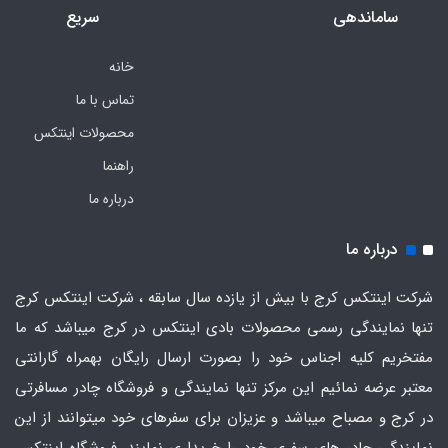
ساماندهی
سریع
خانه
تماس با ما
محصولات اینتکس
راهنما
درباره ما
درباره ما
شرکت اینتکس کرج با بیش از یازده سال سابقه ، شرکت اینتکس کرج
تنها نمایندگی رسمی محصولات بادی اینتکس در کرج میباشد که ما
مفتخریم کلیه اجناس خود را بصورت ارسال رایگان بهمراه گارانتی
معتبر عرضه نمائیم این مرکز تنها نمایندگی و فروشگاه چادر مسافرتی
در کرج و مصباح میباشد و عزیزان برای سفرهای خود میتوانند از این