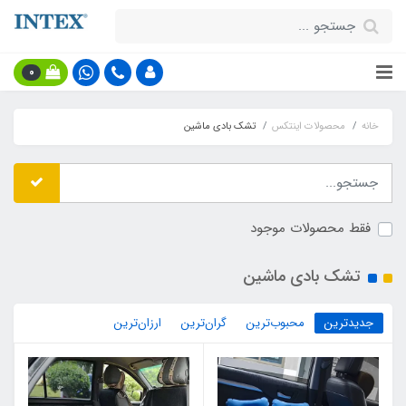
0
خانه
محصولات اینتکس
تشک بادی ماشین
فقط محصولات موجود
تشک بادی ماشین
جدیدترین
محبوب‌ترین
گران‌ترین
ارزان‌ترین