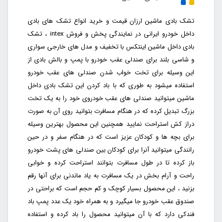
تشک بادی ماشین ارزان قیمت و خرید انواع تشک های بادی
داخل خودرو ایرانی در نمایندگی پخش و فروش intex ، تشک
بادی داخل ماشین اینتکس با تخفیف و مدل های خارجی سواری
و شاسی بلند برای صندلی عقب خودرو با پمپ و بالش بادی از
این وسیله برای تخت خواب شدن صندلی های عقب خودرو
استفاده میشود به طوری که با باد کردن این تشک بادی داخل
ماشین میتوانید صندلی های عقب خودروی خود را به یک تخت
بزرگ تبدیل کرده که در هنگام مسافرت بتوانید روی آن به صورت
دراز کش استراحت نمایید همچنین این محصول بهترین وسیله
برای بچه ها و کودکان عزیز است که در هنگام سفر و در حین
رانندگی میتوانید آنرا برای کودکان بین صندلی های پشت خودرو
باز کرده تا در طول مسافرت بتوانند استراحت کرده و خوابی
راحت و آرام بخش در یک مسافرت به یاد ماندنی برای آنها رقم
بزنید ، این محصول بسیار کوچک و کم حجم است که براحتی در
صندوق عقب خودرو جا میگیرد و به همراه خود یک عدد پمپ باد
فندکی دارد که با آن میتوانید محصول را باد کرده و استفاده