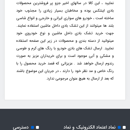
نمایید ، این کالا در سالهای اخیر جزو پر فروشترین محصولات
بادی اینتکس بوده و مخاطبان بسیار زیادی را مجذوب خود
ساخته است ، خودرو های سواری ایرانی و خارجی و انواع شاسی
بلند ها میتوانند از این تشک بادی داخل ماشین استفاده نمایند.
جهت خرید تشک بادی داخل ماشین و نوع خودروی خود
میتوانید از دسته بندی و محصولات در زیر این صفحه استفاده
نمایید. ارسال تشک های بادی خودرو با رنگ های کرم و طوسی
و مشکی و آبی موجود است و برای خریداران عزیز به صورت
رندوم ارسال خواهد شد . عزیزانی که قصد خرید محصول را با
رنگ خاص و مد نظر خود را دارند ، در جریان این موضوع باشند
که بعد از ارسال به هیچ عنوان مرجوعی ندارد.
نماد اعتماد الکترونیک و نماد
دسترسی