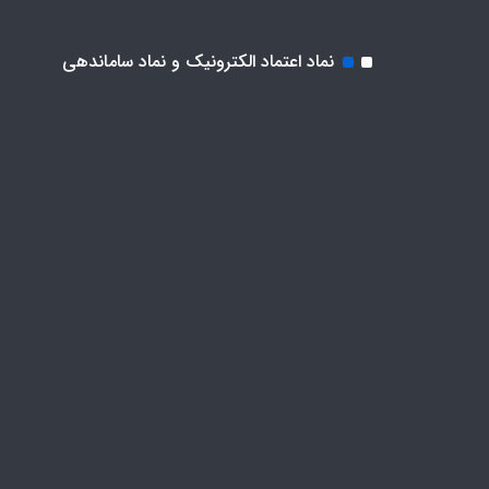
نماد اعتماد الکترونیک و نماد ساماندهی