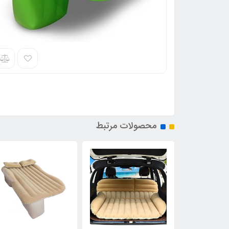
محصولات مرتبط