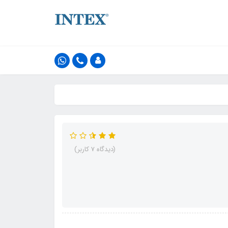
(دیدگاه 7 کاربر)