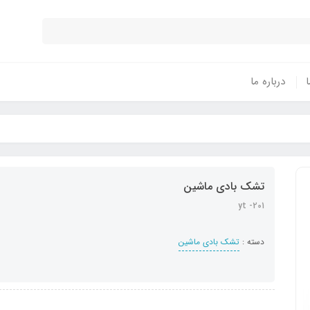
ا
درباره ما
تشک بادی ماشین
yt -201
دسته :
تشک بادی ماشین