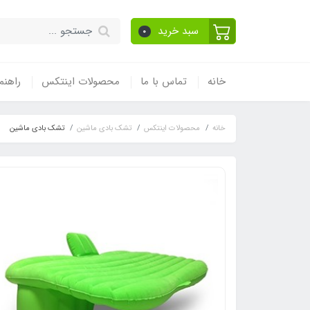
سبد خرید
0
خانه
تماس با ما
محصولات اینتکس
راهنم
خانه
محصولات اینتکس
تشک بادی ماشین
تشک بادی ماشین