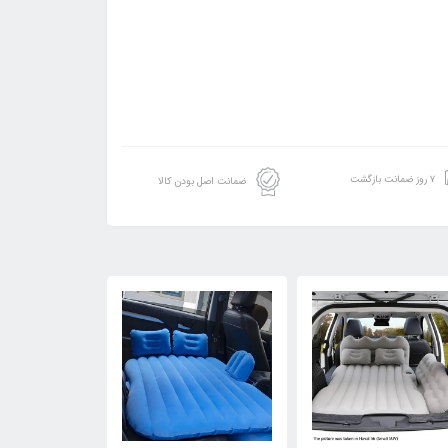
۷ روز ضمانت بازگشت
ضمانت اصل بودن کالا