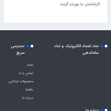
کارشناسان ما بهرمند گردید
نماد اعتماد الکترونیک و نماد
دسترسی
ساماندهی
سریع
خانه
تماس با ما
محصولات اینتکس
راهنما
درباره ما
درباره ما