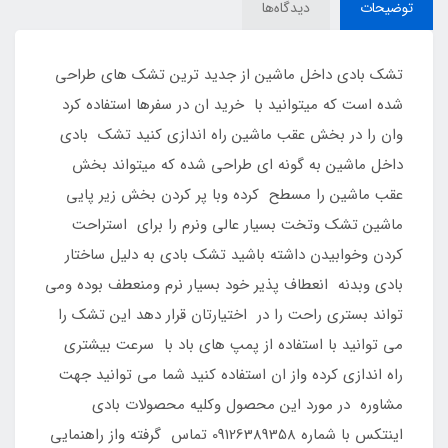
توضیحات
دیدگاه‌ها
تشک بادی داخل ماشین از جدید ترین تشک های طراحی
شده است که میتوانید با خرید ان در سفرها استفاده کرد
وان را در بخش عقب ماشین راه اندازی کنید تشک بادی
داخل ماشین به گونه ای طراحی شده که میتواند بخش
عقب ماشین را مسطح کرده وبا پر کردن بخش زیر پایی
ماشین تشک وتخت بسیار عالی ونرم را برای استراحت
کردن وخوابیدن داشته باشید تشک بادی به دلیل ساختار
بادی وبدنه انعطاف پذیر خود بسیار نرم ومنعطف بوده ومی
تواند بستری راحت را در اختیارتان قرار دهد این تشک را
می توانید با استفاده از پمپ های باد با سرعت بیشتری
راه اندازی کرده واز ان استفاده کنید شما می توانید جهت
مشاوره در مورد این محصول وکلیه محصولات بادی
اینتکس با شماره 09126389358 تماس گرفته واز راهنمایی