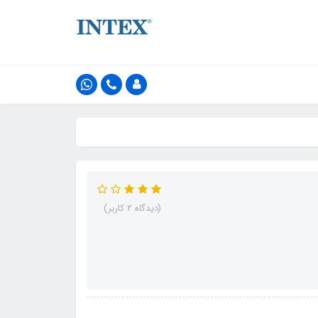
(دیدگاه 2 کاربر)