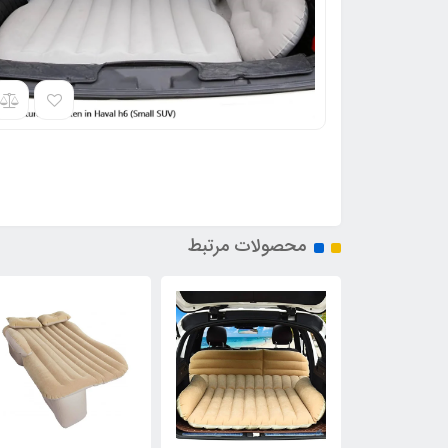
محصولات مرتبط