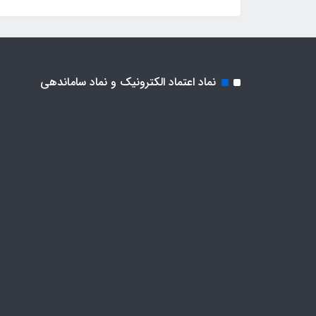
نماد اعتماد الکترونیک و نماد ساماندهی