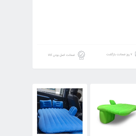
۷ روز ضمانت بازگشت
ضمانت اصل بودن کالا