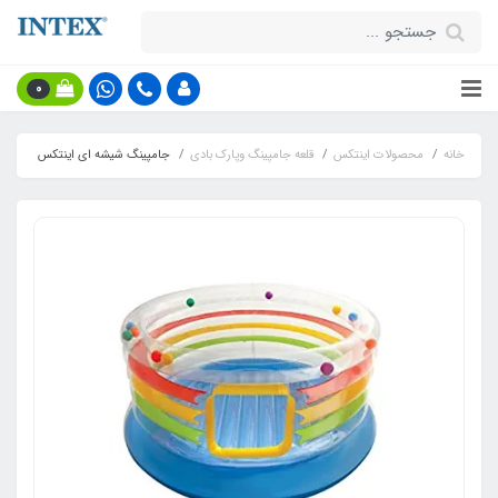
0
خانه
محصولات اینتکس
قلعه جامپینگ وپارک بادی
جامپینگ شیشه ای اینتکس