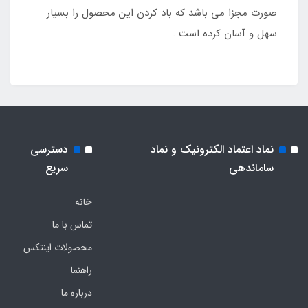
صورت مجزا می باشد که باد کردن این محصول را بسیار
سهل و آسان کرده است .
نماد اعتماد الکترونیک و نماد
دسترسی
ساماندهی
سریع
خانه
تماس با ما
محصولات اینتکس
راهنما
درباره ما