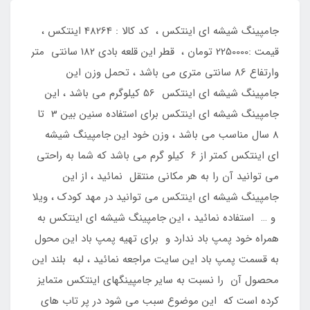
جامپینگ شیشه ای اینتکس ، کد کالا : 48264 اینتکس ،
قیمت :2250000 تومان ، قطر این قلعه بادی 182 سانتی متر
وارتفاع 86 سانتی متری می باشد ، تحمل وزن این
جامپینگ شیشه ای اینتکس 56 کیلوگرم می باشد ، این
جامپینگ شیشه ای اینتکس برای استفاده سنین بین 3 تا
8 سال مناسب می باشد ، وزن خود این جامپینگ شیشه
ای اینتکس کمتر از 6 کیلو گرم می باشد که شما به راحتی
می توانید آن را به هر مکانی منتقل نمائید ، از این
جامپینگ شیشه ای اینتکس می توانید در مهد کودک ، ویلا
و … استفاده نمائید ، این جامپینگ شیشه ای اینتکس به
همراه خود پمپ باد ندارد و برای تهیه پمپ باد این محول
به قسمت پمپ باد این سایت مراجعه نمائید ، لبه بلند این
محصول آن را نسبت به سایر جامپینگهای اینتکس متمایز
کرده است که این موضوع سبب می شود در پر تاب های