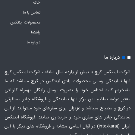
خانه
تماس با ما
محصولات اینتکس
راهنما
درباره ما
درباره ما
شرکت اینتکس کرج با بیش از یازده سال سابقه ، شرکت اینتکس کرج
تنها نمایندگی رسمی محصولات بادی اینتکس در کرج میباشد که ما
مفتخریم کلیه اجناس خود را بصورت ارسال رایگان بهمراه گارانتی
معتبر عرضه نمائیم این مرکز تنها نمایندگی و فروشگاه چادر مسافرتی
در کرج و مصباح میباشد و عزیزان برای سفرهای خود میتوانند از این
نمایندگی چادر های سفری خود را خریداری نمایند .فروشگاه
اینتکس
ایران
(intexkaraj) در قبال اسامی مشابه و فروشگاه های دیگر با این