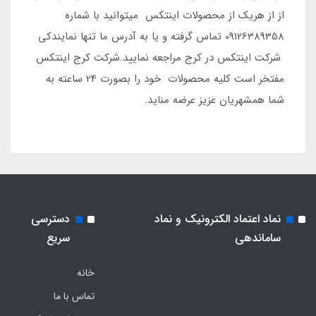
از از هریک از محصولات اینتکس میتوانید با شماره
09126389358 تماس گرفته و یا به آدرس ما تنها نمایندکی
شرکت اینتکس در کرج مراجعه نمایید.شرکت کرج اینتکس
مفتخر است کلیه محصولات خود را بصورت 24 ساعته به
شما همشهریان عزیز عرضه مناید.
نماد اعتماد الکترونیک و نماد
دسترسی
ساماندهی
سریع
خانه
تماس با ما