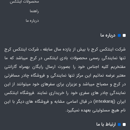
محصولات اینتکس
راهنما
درباره ما
درباره ما
شرکت اینتکس کرج با بیش از یازده سال سابقه ، شرکت اینتکس کرج
تنها نمایندگی رسمی محصولات بادی اینتکس در کرج میباشد که ما
مفتخریم کلیه اجناس خود را بصورت ارسال رایگان بهمراه گارانتی
معتبر عرضه نمائیم این مرکز تنها نمایندگی و فروشگاه چادر مسافرتی
در کرج و مصباح میباشد و عزیزان برای سفرهای خود میتوانند از این
نمایندگی چادر های سفری خود را خریداری نمایند .فروشگاه
اینتکس
ایران
(intexkaraj) در قبال اسامی مشابه و فروشگاه های دیگر با این
نام هیچ مسئولیتی بعهده نمیگیرد.
ارتباط با ما