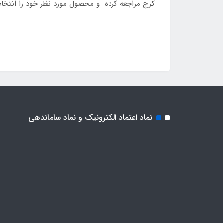
کرج مراجعه کرده و محصول مورد نظر خود را انتخاب
نماد اعتماد الکترونیک و نماد ساماندهی