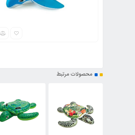
محصولات مرتبط