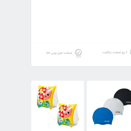
۷ روز ضمانت بازگشت
ضمانت اصل بودن کالا