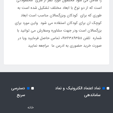
را شامل می شود محصول مورد نظر از سری محصولاتی
است که از دو نوع با ابعاد مختلف تشکیل شده است به
طوری که برای کودکان وبزرگسالان مناسب است ابعاد
کوچک ان برای کودکان استفاده می شود واین مورد برای
بزرگسالان است ودر جهت مشاوره وسفارش می توانید با
شماره تلفن 09126389358 تماس حاصل فرمایید ویا در
صورت خرید حضوری به ادرس ما مراجعه نمایید
نماد اعتماد الکترونیک و نماد
دسترسی
ساماندهی
سریع
خانه