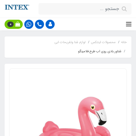
0
خانه
محصولات اینتکس
لوازم شنا وتفریحات ابی
شناور بادی روی اب طرح فلامینگو