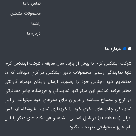
تماس با ما
محصولات اینتکس
راهنما
درباره ما
درباره ما
شرکت اینتکس کرج با بیش از یازده سال سابقه ، شرکت اینتکس کرج
تنها نمایندگی رسمی محصولات بادی اینتکس در کرج میباشد که ما
مفتخریم کلیه اجناس خود را بصورت ارسال رایگان بهمراه گارانتی
معتبر عرضه نمائیم این مرکز تنها نمایندگی و فروشگاه چادر مسافرتی
در کرج و مصباح میباشد و عزیزان برای سفرهای خود میتوانند از این
نمایندگی چادر های سفری خود را خریداری نمایند .فروشگاه
اینتکس
ایران
(intexkaraj) در قبال اسامی مشابه و فروشگاه های دیگر با این
نام هیچ مسئولیتی بعهده نمیگیرد.