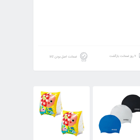
۷ روز ضمانت بازگشت
ضمانت اصل بودن کالا