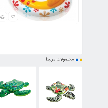
محصولات مرتبط