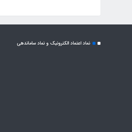
نماد اعتماد الکترونیک و نماد ساماندهی