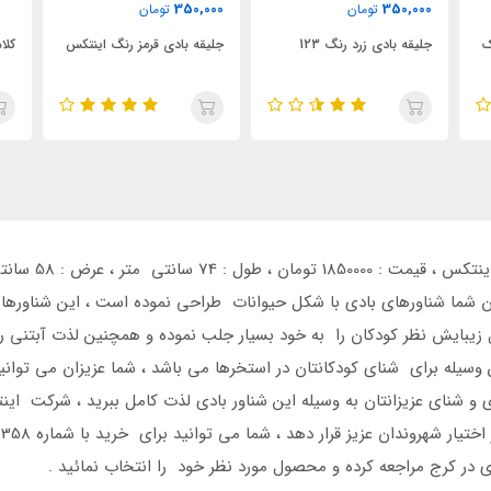
0
350,000
تومان
جلیقه بادی قرمز رنگ اینتکس
کلاه شنای اینتکس
با
شما شناورهای بادی با شکل حیوانات طراحی نموده است ، این شناورها م
زیبایش نظر کودکان را به خود بسیار جلب نموده و همچنین لذت آبتنی را
سیله برای شنای کودکانتان در استخرها می باشد ، شما عزیزان می توانی
دی و شنای عزیزانتان به وسیله این شناور بادی لذت کامل ببرید ، شرکت ا
در کرج مراجعه کرده و محصول مورد نظر خود را انتخاب نمائید .