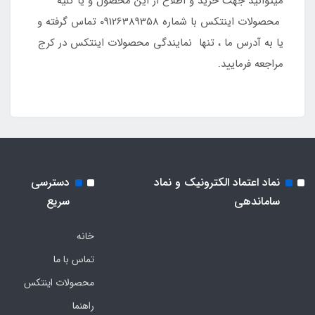
میتوانید جهت خرید و اطلاع از این محصول و یا کلیه
محصولات اینتکس با شماره 09126389358 تماس گرفته و
یا به آدرس ما ، تنها نمایندگی محصولات اینتکس در کرج
مراجعه فرمایید.
نماد اعتماد الکترونیک و نماد
دسترسی
ساماندهی
سریع
خانه
تماس با ما
محصولات اینتکس
راهنما