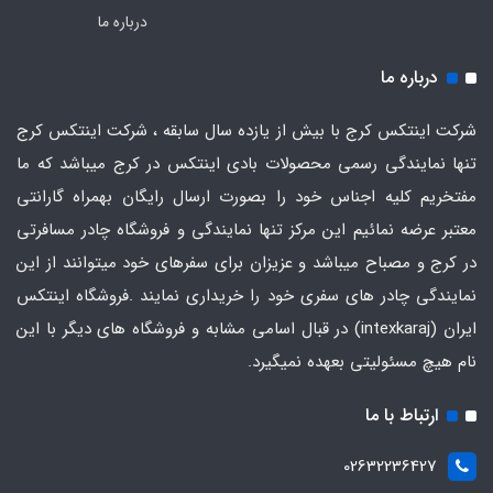
درباره ما
درباره ما
شرکت اینتکس کرج با بیش از یازده سال سابقه ، شرکت اینتکس کرج
تنها نمایندگی رسمی محصولات بادی اینتکس در کرج میباشد که ما
مفتخریم کلیه اجناس خود را بصورت ارسال رایگان بهمراه گارانتی
معتبر عرضه نمائیم این مرکز تنها نمایندگی و فروشگاه چادر مسافرتی
در کرج و مصباح میباشد و عزیزان برای سفرهای خود میتوانند از این
نمایندگی چادر های سفری خود را خریداری نمایند .فروشگاه
اینتکس
ایران
(intexkaraj) در قبال اسامی مشابه و فروشگاه های دیگر با این
نام هیچ مسئولیتی بعهده نمیگیرد.
ارتباط با ما
02632236427