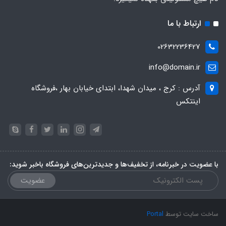
ارتباط با ما
02632236427
info@domain.ir
آدرس : کرج ، میدان شهدا، ابتدای خیابان بهار ،فروشگاه
اینتکس
با عضویت در خبرنامه، از تخفیف‌ها و جدیدترین‌های فروشگاه باخبر شوید:
عضویت
ساخت سایت توسط
Portal