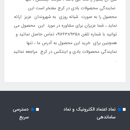
نمایندگی محصولات بادی در کرج مفتخر است این
محصول را به صورت شبانه روزی به شهروندان عزیز ارائه
نماید ، شما عزیزان برای مشاوره در مورد این محصول می
توانید با شماره تلفن 09126389358 تماس حاصل نمائید و
همچنین برای خرید این محصول به آدرس ما ، تنها
نمایندگی محصولات بادی و اینتکس در کرج مراجعه نمائید
.
نماد اعتماد الکترونیک و نماد
دسترسی
ساماندهی
سریع