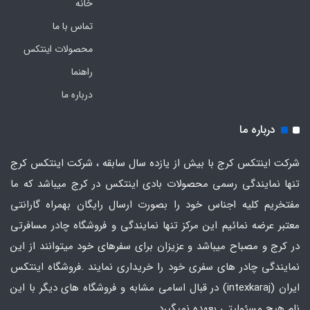
خانه
تماس با ما
محصولات اینتکس
راهنما
درباره ما
درباره ما
شرکت اینتکس کرج با بیش از یازده سال سابقه ، شرکت اینتکس کرج
تنها نمایندگی رسمی محصولات بادی اینتکس در کرج میباشد که ما
مفتخریم کلیه اجناس خود را بصورت ارسال رایگان بهمراه گارانتی
معتبر عرضه نمائیم این مرکز تنها نمایندگی و فروشگاه چادر مسافرتی
در کرج و مصباح میباشد و عزیزان برای سفرهای خود میتوانند از این
نمایندگی چادر های سفری خود را خریداری نمایند .فروشگاه
اینتکس
ایران
(intexkaraj) در قبال اسامی مشابه و فروشگاه های دیگر با این
نام هیچ مسئولیتی بعهده نمیگیرد.