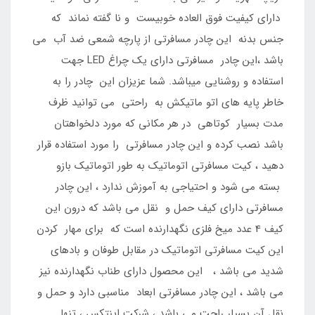
دارای کیفیت فوق العاده خوبیست و نا گفته نماند که
جنس بدنه این چادر مسافرتی از پارچه شمعی ضد آب می
باشد ،این چادر مسافرتی دارای یک چراغ LED جهت
استفاده و روشنایی میباشد. شما عزیزان این چادر را به
خاطر پایه های اتو ماتیکش به راحتی می توانید ظرف
مدت بسیار کوتاهی در هر مکانی که مورد دلخواهتان
باشد نصب کرده و این چادر مسافرتی را مورد استفاده قرار
دهید ، کیت مسافرتی اتوماتیک به طور اتوماتیک بازو
بسته می شود و احتیاجی به آموزش ندارد ، این چادر
مسافرتی دارای کیف حمل و نقل می باشد که درون این
کیف 4 عدد میخ فلزی نگهدارنده است که برای مهار کردن
این کیت مسافرتی اتوماتیک در مقابل طوفان و بادهای
شدید می باشد ، این محصول دارای طناب نگهدارنده نیز
می باشد ، این چادر مسافرتی ابعاد مناسبی دارد و حمل و
نقل آن بسیار راحت می باشد ، شرکت اینتکس ، تنها