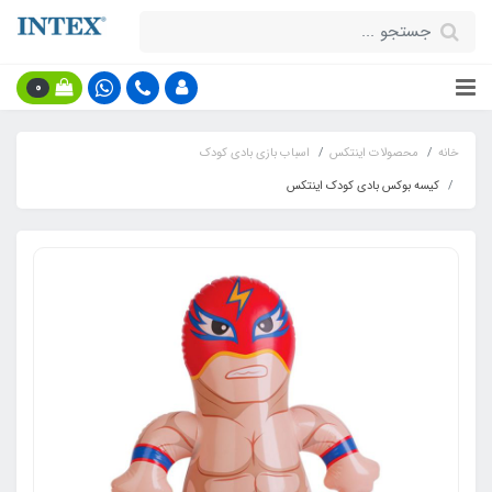
0
خانه
محصولات اینتکس
اسباب بازی بادی کودک
کیسه بوکس بادی کودک اینتکس