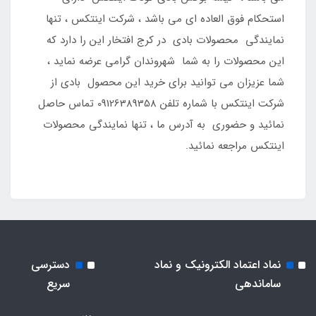
استحکام فوق العاده ای می باشد ، شرکت اینتکس ، تنها
نمایندگی محصولات بادی در کرج افتخار این را دارد که
این محصولات را به شما شهروندان گرامی عرضه نماید ،
شما عزیزان می توانید برای خرید این محصول بادی از
شرکت اینتکس با شماره تلفن 09126389358 تماس حاصل
نمائید و حضوری به آدرس ما ، تنها نمایندگی محصولات
اینتکس مراجعه نمائید.
نماد اعتماد الکترونیک و نماد
دسترسی
ساماندهی
سریع