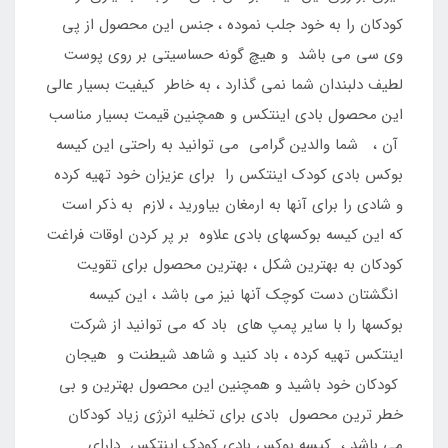
کودکان را به خود جلب نموده ، جنس این محصول از پی
وی سی می باشد و هیچ گونه حساسیتی بر روی پوست
لطیف دلبندان شما نمی گذارد ، به خاطر کیفیت بسیار عالی
این محصول بادی اینتکس و همچنین قیمت بسیار مناسب
آن ، شما والدین گرامی می توانید به راحتی این کیسه
بوکس بادی کودک اینتکس را برای عزیزان خود تهیه کرده
و شادی را برای آنها به ارمغان بیاورید ، لازم به ذکر است
که این کیسه بوکسهای بادی علاوه بر پر کردن اوقات فراغت
کودکان به بهترین شکل ، بهترین محصول برای تقویت
انگشتان دست کوچک آنها نیز می باشد ، این کیسه
بوکسها را با سایر پمپ های باد که می توانید از شرکت
اینتکس تهیه کرده ، باد کنید و شاهد شیطنت و هیجان
کودکان خود باشید و همچنین این محصول بهترین و بی
خطر ترین محصول بادی برای تخلیه انرژی زیاد کودکان
می باشد ، کیسه بوکس بادی کودک اینتکس دارای