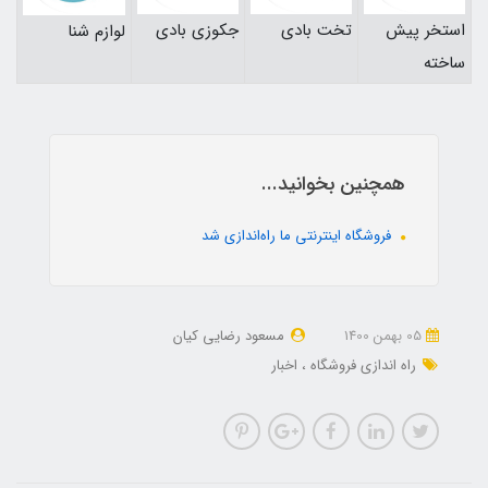
استخر پیش
تخت بادی
جکوزی بادی
لوازم شنا
ساخته
همچنین بخوانید...
فروشگاه اینترنتی ما راه‌اندازی شد
05 بهمن 1400
مسعود رضایی کیان
راه اندازی فروشگاه
اخبار