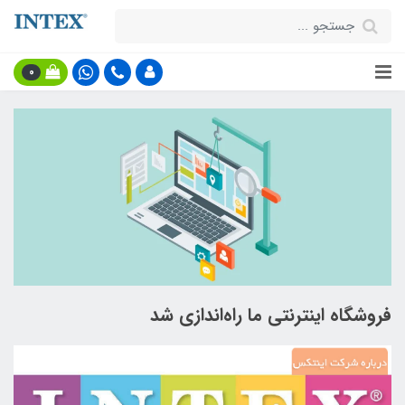
0
فروشگاه اینترنتی ما راه‌اندازی شد