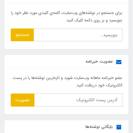
برای جستجو در نوشته‌های وب‌سایت، کلمه‌ی کلیدی مورد نظر خود را
بنویسید و بر روی دکمه کلیک کنید.
جستجو
عضویت خبرنامه
عضو خبرنامه ماهانه وب‌سایت شوید و تازه‌ترین نوشته‌ها را در پست
الکترونیک خود دریافت کنید.
عضویت
بایگانی نوشته‌ها