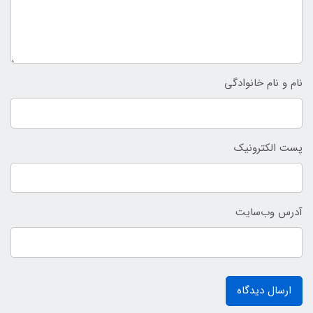
نام و نام خانوادگی
پست الکترونیک
آدرس وب‌سایت
ارسال دیدگاه