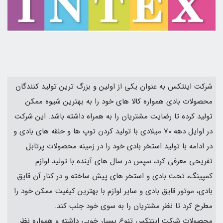
شرکت اینتکس به عنوان یکی از اولین و بزرگ ترین تولید کنندگان
محصولات بادی همواره کالا های خود را به بهترین شیوه ممکن
تولید کرده تا رضایت مشتریان را به همراه داشته باشد. این شرکت
در اوایل دهه 70 میلادی با تولید کردن توپ ها و حلقه های بادی و
در ادامه با تولید استخر بادی خود را در زمینه محصولات پرتابل
تفریحی معرفی کرد، سپس در سال های آینده با تولید لوازم
کمپینگ، تخت بادی و استخر های پیش ساخته و در کنار آن قایق
بادی، موتور قایق بادی و سایر لوازم با بهترین کیفیت ممکن خود را
مطرح کرد تا نظر مشتریان را به سوی خود جلب کند.
محصولات شرکت اینتکس تنوع بسیار خوبی داشته و همواره نظر