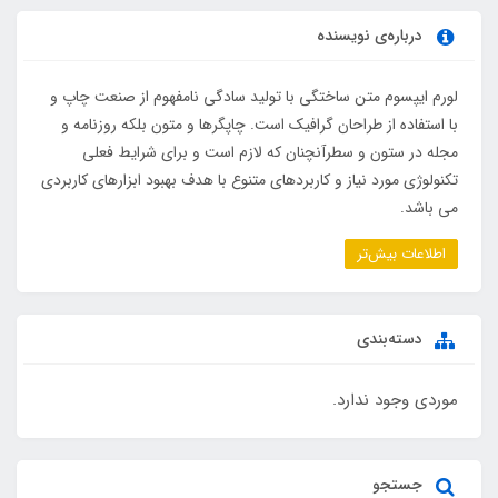
درباره‌ی نویسنده
لورم ایپسوم متن ساختگی با تولید سادگی نامفهوم از صنعت چاپ و
با استفاده از طراحان گرافیک است. چاپگرها و متون بلکه روزنامه و
مجله در ستون و سطرآنچنان که لازم است و برای شرایط فعلی
تکنولوژی مورد نیاز و کاربردهای متنوع با هدف بهبود ابزارهای کاربردی
می باشد.
اطلاعات بیش‌تر
دسته‌بندی
موردی وجود ندارد.
جستجو