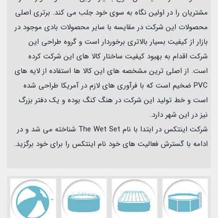
مشتریان را در اولین نگاه به سوی خود جلب می کند. برتری اصلی
محصولات این شرکت در مقایسه با سایر محصولات بادی موجود در
بازار از کیفیت بسیار بالاتری برخوردار است و گروه طراحی این
شرکت اقدام به بهبود کیفیت ساختار کالا های این شرکت کرده
است. از اصلی ترین مشخصه های این کالا ها استفاده از لایه های
PVC ضخیم است که با فرآوری های لازم در آمریکا طراحی شده
است و خط تولید این شرکت در هنگ کنگ بوده و یک دفتر بزرگ
نیز در این شهر دارد.
شرکت اینتکس در ابتدا با نام The Wet Set شناخته می شد و در
ادامه با گسترش فعالیت های خود نام اینتکس را برای خود برگزید.