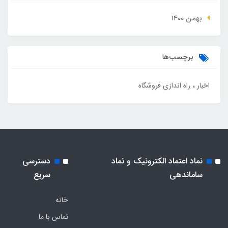
بهمن 1400
برچسب‌ها
اخبار
راه اندازی فروشگاه
نماد اعتماد الکترونیک و نماد
دسترسی
ساماندهی
سریع
خانه
تماس با ما