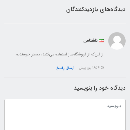
دیدگاه‌های بازدیدکنندگان
ناشناس
از این‌که از فروشگاه‌ساز استفاده می‌کنید، بسیار خرسندیم.
ارسال پاسخ
1654 روز پیش
دیدگاه خود را بنویسید