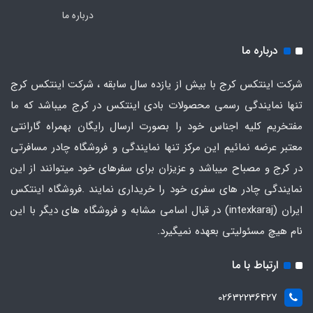
درباره ما
درباره ما
شرکت اینتکس کرج با بیش از یازده سال سابقه ، شرکت اینتکس کرج
تنها نمایندگی رسمی محصولات بادی اینتکس در کرج میباشد که ما
مفتخریم کلیه اجناس خود را بصورت ارسال رایگان بهمراه گارانتی
معتبر عرضه نمائیم این مرکز تنها نمایندگی و فروشگاه چادر مسافرتی
در کرج و مصباح میباشد و عزیزان برای سفرهای خود میتوانند از این
نمایندگی چادر های سفری خود را خریداری نمایند .فروشگاه
اینتکس
ایران
(intexkaraj) در قبال اسامی مشابه و فروشگاه های دیگر با این
نام هیچ مسئولیتی بعهده نمیگیرد.
ارتباط با ما
02632236427