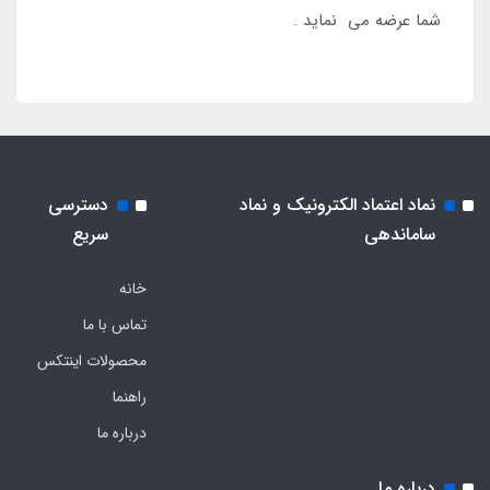
شما عرضه می نماید .
نماد اعتماد الکترونیک و نماد
دسترسی
ساماندهی
سریع
خانه
تماس با ما
محصولات اینتکس
راهنما
درباره ما
درباره ما