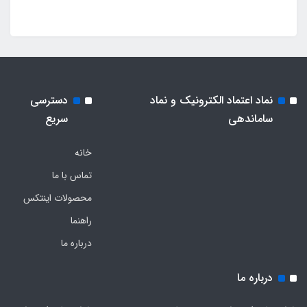
نماد اعتماد الکترونیک و نماد
دسترسی
ساماندهی
سریع
خانه
تماس با ما
محصولات اینتکس
راهنما
درباره ما
درباره ما