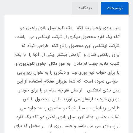
توضیحات
دیدگاه‌ها
مبل بادی راحتی دو تکه یک نفره ،مبل بادی راحتی دو
تکه یک نفره محصول دیگری از شرکت اینتکس می باشد ،
شرکت اینتکس این محصول را دو تکه طراحی کرده که
برای ریلکس شدن و آرامش بیشتر یکی از آنها را با یک
شیب ملایم جهت لم دادن به طور مثال جلوی تلویزیون و
یا برای خواب نیم روزی و… و دیگری را به عنوان زیر پایی
طراحی نموده است که شما عزیزان هنگام استفاده از این
مبل بادی اینتکس آرامش هر چه تمام تر را برای خود و
عزیزان خود به ارمغان می آورید ، این محصول با این
طراحی زیبایش ، بسیار شیک و مشتری پسند جلوه می
نماید ، جنس بدنه این مبل بادی راحتی دو تکه یک نفره
از پی وی سی می باشد و جنس روی آن از مخمل که برای