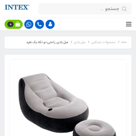
0
خانه
محصولات اینتکس
مبل بادی
مبل بادی راحتی دو تکه یک نفره