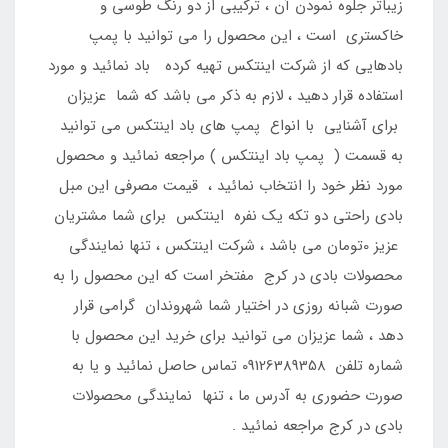
زیباتر جلوه نمودن آن ، ترکیبی از دو رنگ طوسی و
خاکستری است ، این محصول را می توانید با پمپ
بادهایی که از شرکت اینتکس تهیه کرده باد نمائید و مورد
استفاده قرار دهید ، لازم به ذکر می باشد که شما عزیزان
برای آشنایی با انواع پمپ های باد اینتکس می توانید
به قسمت ( پمپ باد اینتکس ) مراجعه نمائید و محصول
مورد نظر خود را انتخاب نمائید ، قیمت مصرفی این مبل
بادی راحتی دو تکه یک نفره اینتکس برای شما مشتریان
عزیز 0تومان می باشد ، شرکت اینتکس ، تنها نمایندگی
محصولات بادی در کرج مفتخر است که این محصول را به
صورت شبانه روزی در اختیار شما شهروندان گرامی قرار
دهد ، شما عزیزان می توانید برای خرید این محصول با
شماره تلفن 09126389358 تماس حاصل نمائید و یا به
صورت حضوری به آدرس ما ، تنها نمایندگی محصولات
بادی در کرج مراجعه نمائید .