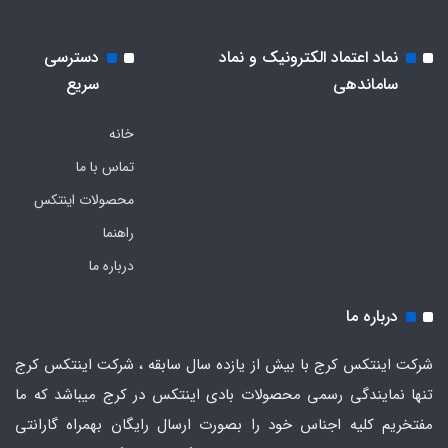
نماد اعتماد الکترونیک و نماد
دسترسی
ساماندهی
سریع
خانه
تماس با ما
محصولات اینتکس
راهنما
درباره ما
درباره ما
شرکت اینتکس کرج با بیش از یازده سال سابقه ، شرکت اینتکس کرج
تنها نمایندگی رسمی محصولات بادی اینتکس در کرج میباشد که ما
مفتخریم کلیه اجناس خود را بصورت ارسال رایگان بهمراه گارانتی