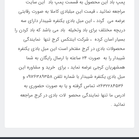
پمپ باد این محصول به قسمت پمپ باد این سایت
مراجعه نمائید ، قیمت این مبلبادی کاملا به صورت رقابتی
عرضه می گردد ، این مبل بادی یکنفره شیبدار دارای سه
دریچه مختلف برای باد وتخیله باد می باشد که باد کردن را
بسیار اسان کرده ، شرکت اینتکس کرج تنها نمایندگی
محصولات بادی در کرج مفتخر است این مبل بادی یکنفره
شیبدار را به صورت 24 ساعته با ارسال رایگان به شما
همشهریان کرجی عرضه نماید ، برای خرید و مشاوره این
مبل بادی یکنفره شیبدار با شماره تلفن 09126389358 و
02632284536 تماس گرفته و یا به صورت حضوری به
ادرس ما تنها نمایندگی محصو لات بادی در کرج مراجعه
نمائید .