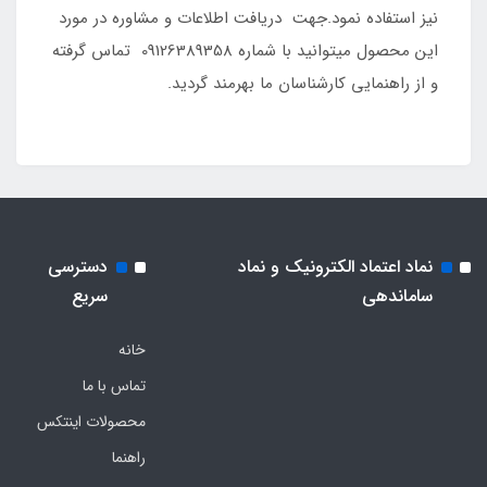
نیز استفاده نمود.جهت دریافت اطلاعات و مشاوره در مورد
این محصول میتوانید با شماره 09126389358 تماس گرفته
و از راهنمایی کارشناسان ما بهرمند گردید.
نماد اعتماد الکترونیک و نماد
دسترسی
ساماندهی
سریع
خانه
تماس با ما
محصولات اینتکس
راهنما