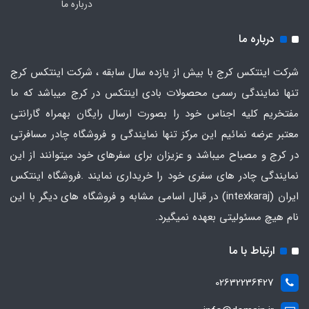
درباره ما
درباره ما
شرکت اینتکس کرج با بیش از یازده سال سابقه ، شرکت اینتکس کرج
تنها نمایندگی رسمی محصولات بادی اینتکس در کرج میباشد که ما
مفتخریم کلیه اجناس خود را بصورت ارسال رایگان بهمراه گارانتی
معتبر عرضه نمائیم این مرکز تنها نمایندگی و فروشگاه چادر مسافرتی
در کرج و مصباح میباشد و عزیزان برای سفرهای خود میتوانند از این
نمایندگی چادر های سفری خود را خریداری نمایند .فروشگاه
اینتکس
ایران
(intexkaraj) در قبال اسامی مشابه و فروشگاه های دیگر با این
نام هیچ مسئولیتی بعهده نمیگیرد.
ارتباط با ما
02632236427