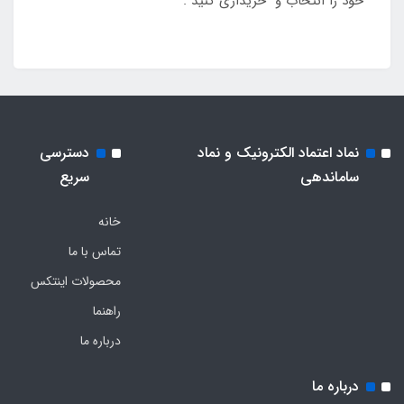
خود را انتخاب و خریداری کنید .
نماد اعتماد الکترونیک و نماد
دسترسی
ساماندهی
سریع
خانه
تماس با ما
محصولات اینتکس
راهنما
درباره ما
درباره ما