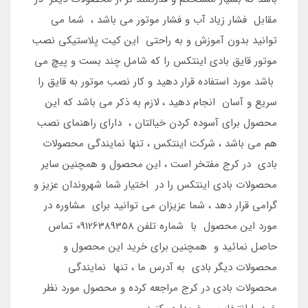
مقابل فشار زیاد آب و فشار موتور می باشد ، شما می
توانید بدون آموزش و به راحتی این کیت پلاستیکی نصب
موتور قایق بادی اینتکس را که شامل چند بست و پیچ می
باشد مورد استفاده قرار دهید و کار نصب موتور به قایق را
سریع و آسان انجام دهید ، لازم به ذکر می باشد که این
محصول برای آسوده کردن خیالتان ، دارای راهنمای نصب
هم می باشد ، شرکت اینتکس ، تنها نمایندگی محصولات
بادی در کرج مفتخر است ، این محصول و همچنین سایر
محصولات بادی اینتکس را در اختیار شما شهروندان عزیز و
گرامی قرار دهد ، شما عزیزان می توانید برای مشاوره در
مورد این محصول با شماره تلفن 09126389358 تماس
حاصل نمائید و همچنین برای خرید این محصول و
محصولات دیگر بادی به آدرس ما ، تنها نمایندگی
محصولات بادی در کرج مراجعه کرده و محصول مورد نظر