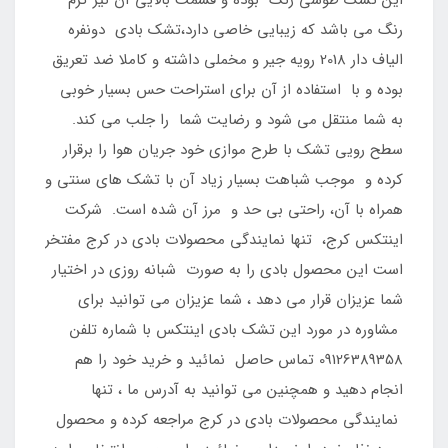
این تشک طوسی رنگ بوده و قسمت بالایی آن نیز کرم
رنگ می باشد که زیبایی خاصی دارد،تشک بادی دونفره
الیاف دار 2018 رویه جیر و مخملی داشته و کاملا ضد تعریق
بوده و با استفاده از آن برای استراحت حس بسیار خوبی
به شما منتقل می شود و رضایت شما را جلب می کند.
سطح رویی تشک با طرح موازی خود جریان هوا را برقرار
کرده و موجب شباهت بسیار زیاد آن با تشک های سنتی و
همراه با آن، راحتی بی حد و مرز آن شده است. شرکت
اینتکس کرج، تنها نمایندگی محصولات بادی در کرج مفتخر
است این محصول بادی را به صورت شبانه روزی در اختیار
شما عزیزان قرار می دهد ، شما عزیزان می توانید برای
مشاوره در مورد این تشک بادی اینتکس با شماره تلفن
09126389358 تماس حاصل نمائید و خرید خود را هم
انجام دهید و همچنین می توانید به آدرس ما ، تنها
نمایندگی محصولات بادی در کرج مراجعه کرده و محصول