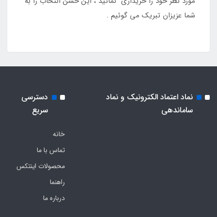
مورد نظر خود را خریداری نمائید ، این حسن انتخاب را به
شما عزیزان تبریک می گوئیم .
نماد اعتماد الکترونیک و نماد
دسترسی
ساماندهی
سریع
خانه
تماس با ما
محصولات اینتکس
راهنما
درباره ما