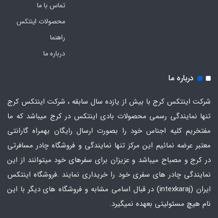
تماس با ما
محصولات اینتکس
راهنما
درباره ما
درباره ما
شرکت اینتکس کرج با بیش از یازده سال سابقه ، شرکت اینتکس کرج
تنها نمایندگی رسمی محصولات بادی اینتکس در کرج میباشد که ما
مفتخریم کلیه اجناس خود را بصورت ارسال رایگان بهمراه گارانتی
معتبر عرضه نمائیم این مرکز تنها نمایندگی و فروشگاه چادر مسافرتی
در کرج و مصباح میباشد و عزیزان برای سفرهای خود میتوانند از این
نمایندگی چادر های سفری خود را خریداری نمایند .فروشگاه
اینتکس
ایران
(intexkaraj) در قبال اسامی مشابه و فروشگاه های دیگر با این
نام هیچ مسئولیتی بعهده نمیگیرد.