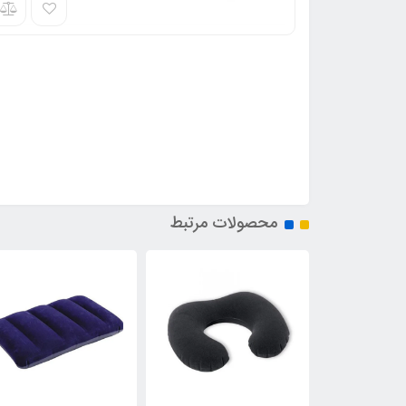
محصولات مرتبط