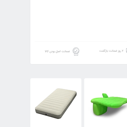
۷ روز ضمانت بازگشت
ضمانت اصل بودن کالا