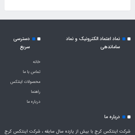
نماد اعتماد الکترونیک و نماد
دسترسی
ساماندهی
سریع
خانه
تماس با ما
محصولات اینتکس
راهنما
درباره ما
درباره ما
شرکت اینتکس کرج با بیش از یازده سال سابقه ، شرکت اینتکس کرج