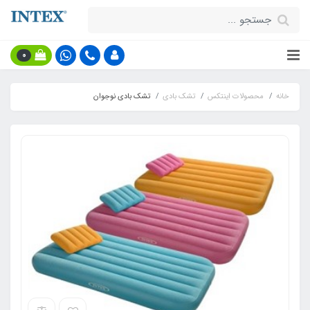
0
خانه
محصولات اینتکس
تشک بادی
تشک بادی نوجوان