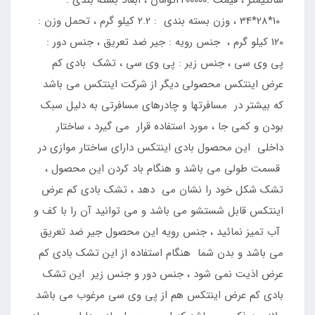
10*28*34 ، وزن بسته بندی : 2.2 کیلو گرم ، تحمل وزن :
120 کیلو گرم ، جنس رویه : جیر ضد تعریق ، جنس دور :
پی وی سی ، جنس زیر : پی وی سی ، تشک بادی کم
عرض اینتکس محصولی دیگر از شرکت اینتکس می باشد
که بیشتر در مسافرتها و چادرهای مسافرتی به دلیل سبک
بودن و کمی جا ، مورد استفاده قرار می گیرد ، ساختار
داخلی این محصول بادی اینتکس دارای ساختار موازی در
قسمت طولی می باشد و هنگام باد کردن این محصول ،
تشک شکل خود را نشان می دهد ، تشک بادی کم عرض
اینتکس قابل شستشو می باشد و می توانید آن را با کف و
آب تمیز نمائید ، جنس رویه این محصول جیر ضد تعریق
می باشد و بدن شما هنگام استفاده از این تشک بادی کم
عرض اذیت نمی شود ، جنس دور و جنس زیر این تشک
بادی کم عرض اینتکس هم از پی وی سی مرغوب می باشد