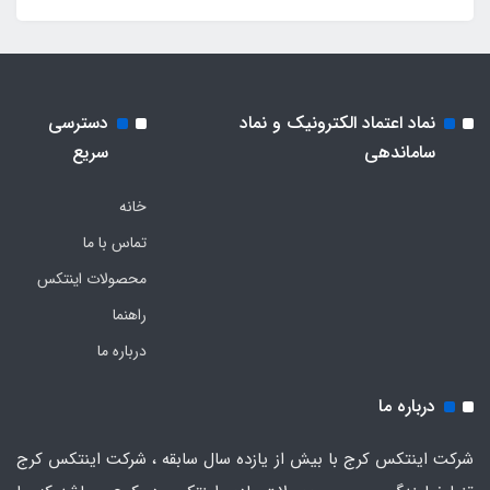
نماد اعتماد الکترونیک و نماد
دسترسی
ساماندهی
سریع
خانه
تماس با ما
محصولات اینتکس
راهنما
درباره ما
درباره ما
شرکت اینتکس کرج با بیش از یازده سال سابقه ، شرکت اینتکس کرج