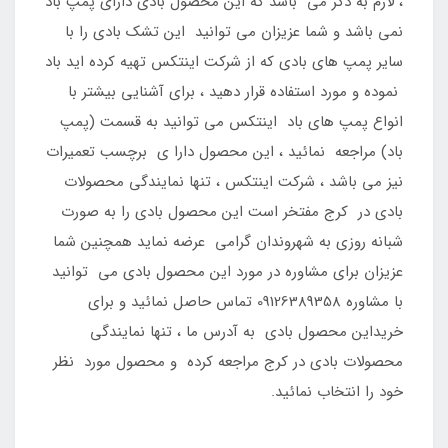
، لازم به ذکر می باشد که این محصول بادی دارای پمپ باد
نمی باشد و شما عزیزان می توانید این تشک بادی را با
سایر پمپ های بادی که از شرکت اینتکس تهیه کرده اید باد
نموده و مورد استفاده قرار دهید ، برای آشنایی بیشتر با
انواع پمپ های باد اینتکس می توانید به قسمت (پمپ
باد) مراجعه نمائید ، این محصول دارا ی برچسب تعمیرات
نیز می باشد ، شرکت اینتکس ، تنها نمایندگی محصولات
بادی در کرج مفتخر است این محصول بادی را به صورت
شبانه روزی به شهروندان گرامی عرضه نماید همچنین شما
عزیزان برای مشاوره در مورد این محصول بادی می توانید
با مشاوره 09126389358 تماس حاصل نمائید و برای
خریداین محصول بادی به آدرس ما ، تنها نمایندگی
محصولات بادی در کرج مراجعه کرده و محصول مورد نظر
خود را انتخاب نمائید.