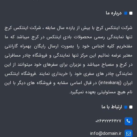
درباره ما
شرکت اینتکس کرج با بیش از یازده سال سابقه ، شرکت اینتکس کرج
تنها نمایندگی رسمی محصولات بادی اینتکس در کرج میباشد که ما
مفتخریم کلیه اجناس خود را بصورت ارسال رایگان بهمراه گارانتی
معتبر عرضه نمائیم این مرکز تنها نمایندگی و فروشگاه چادر مسافرتی
در کرج و مصباح میباشد و عزیزان برای سفرهای خود میتوانند از این
نمایندگی چادر های سفری خود را خریداری نمایند .فروشگاه
اینتکس
ایران
(intexkaraj) در قبال اسامی مشابه و فروشگاه های دیگر با این
نام هیچ مسئولیتی بعهده نمیگیرد.
ارتباط با ما
02632236427
info@domain.ir