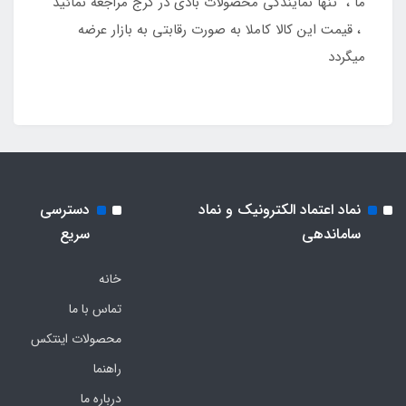
ما ، تنها نمایندگی محصولات بادی در کرج مراجعه نمائید
، قیمت این کالا کاملا به صورت رقابتی به بازار عرضه
میگردد
نماد اعتماد الکترونیک و نماد
دسترسی
ساماندهی
سریع
خانه
تماس با ما
محصولات اینتکس
راهنما
درباره ما