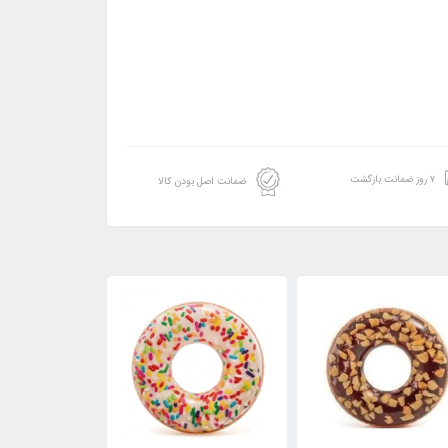
۷ روز ضمانت بازگشت
ضمانت اصل بودن کالا