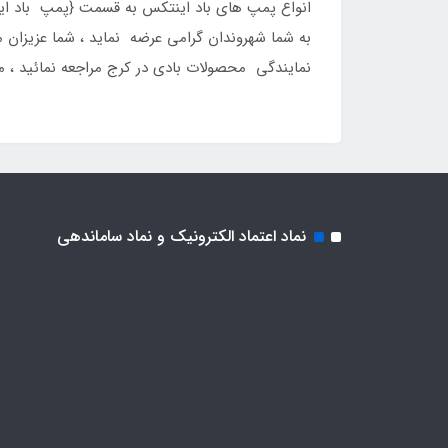
انواع پمپ های باد اینتکس به قسمت {پمپ باد این
نمایندگی محصولات بادی در کرج مراجعه نمائید ، 
نماد اعتماد الکترونیک و نماد ساماندهی