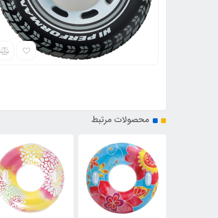
محصولات مرتبط