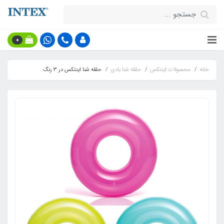
0
خانه
محصولات اینتکس
حلقه شنا بادی
حلقه شنا اینتکس در 3 رنگ