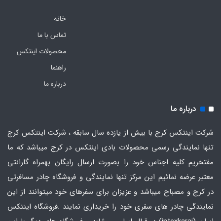
خانه
تماس با ما
محصولات اینتکس
راهنما
درباره ما
درباره ما
شرکت اینتکس کرج با بیش از یازده سال سابقه ، شرکت اینتکس کرج
تنها نمایندگی رسمی محصولات بادی اینتکس در کرج میباشد که ما
مفتخریم کلیه اجناس خود را بصورت ارسال رایگان بهمراه گارانتی
معتبر عرضه نمائیم این مرکز تنها نمایندگی و فروشگاه چادر مسافرتی
در کرج و مصباح میباشد و عزیزان برای سفرهای خود میتوانند از این
نمایندگی چادر های سفری خود را خریداری نمایند .فروشگاه
اینتکس