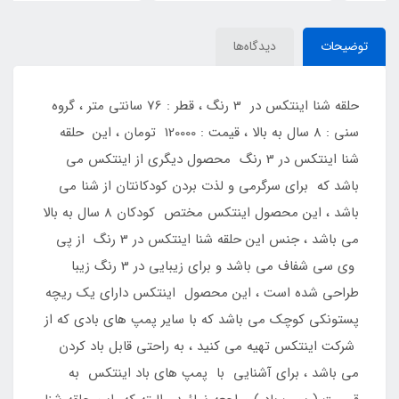
توضیحات
دیدگاه‌ها
حلقه شنا اینتکس در 3 رنگ ، قطر : 76 سانتی متر ، گروه
سنی : 8 سال به بالا ، قیمت : 120000 تومان ، این حلقه
شنا اینتکس در 3 رنگ محصول دیگری از اینتکس می
باشد که برای سرگرمی و لذت بردن کودکانتان از شنا می
باشد ، این محصول اینتکس مختص کودکان 8 سال به بالا
می باشد ، جنس این حلقه شنا اینتکس در 3 رنگ از پی
وی سی شفاف می باشد و برای زیبایی در 3 رنگ زیبا
طراحی شده است ، این محصول اینتکس دارای یک ریچه
پستونکی کوچک می باشد که با سایر پمپ های بادی که از
شرکت اینتکس تهیه می کنید ، به راحتی قابل باد کردن
می باشد ، برای آشنایی با پمپ های باد اینتکس به