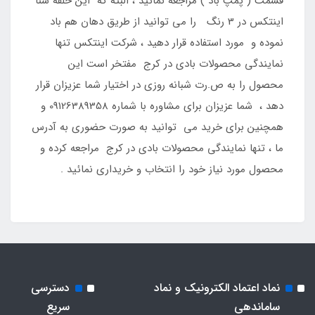
قسمت ( پمپ باد ) مراجعه نمائید ، البته که این حلقه شنا
اینتکس در 3 رنگ را می توانید از طریق دهان هم باد
نموده و مورد استفاده قرار دهید ، شرکت اینتکس تنها
نمایندگی محصولات بادی در کرج مفتخر است این
محصول را به ص.رت شبانه روزی در اختیار شما عزیزان قرار
دهد ، شما عزیزان برای مشاوره با شماره 09126389358 و
همچنین برای خرید می توانید به صورت حضوری به آدرس
ما ، تنها نمایندگی محصولات بادی در کرج مراجعه کرده و
محصول مورد نیاز خود را انتخاب و خریداری نمائید .
نماد اعتماد الکترونیک و نماد
دسترسی
ساماندهی
سریع