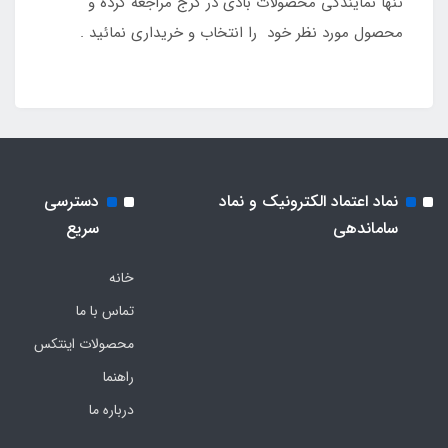
تنها نمایندگی محصولات بادی در کرج مراجعه کرده و
محصول مورد نظر خود را انتخاب و خریداری نمائید .
نماد اعتماد الکترونیک و نماد
دسترسی
ساماندهی
سریع
خانه
تماس با ما
محصولات اینتکس
راهنما
درباره ما