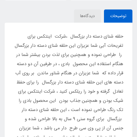
توضیحات
دیدگاه‌ها
حلقه شنای دسته دار بزرگسال ،شرکت اینتکس برای
تفریحات آبی شما عزیزان این حلقه شنای دسته دار بزرگسال
را طراحی نموده و همچنین برای لذت بردن بیشتر شما در
هنگام استفاده این محصول بادی ، در طرفین آن دو دسته
قرار داده که شما عزیزان در هنگام شناور ماندن بر روی آب
دسته های این حلقه شنای دسته دار بزرگسال را برای حفظ
تعادل گرفته و خود را ریلکس کنید ، شرکت اینتکس برای
شیک بودن و همچنین جذاب بودن این محصول بادی را
تک رنگ طراحی نموده است ، این حلقه شنای دسته دار
بزرگسال برای گروه سنی 9 سال به بالا طراحی شده و
جنس آن از پی وی سی طرح دار می باشد ، شما عزیزان