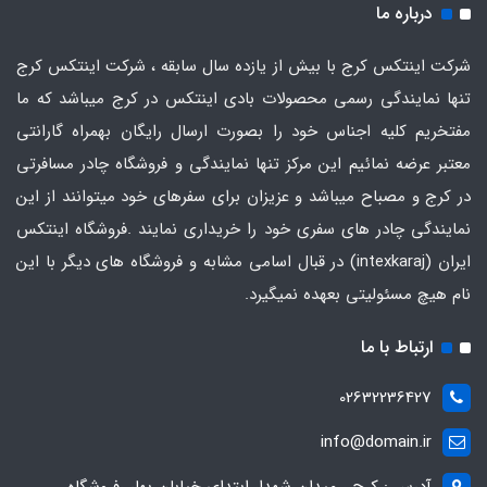
درباره ما
شرکت اینتکس کرج با بیش از یازده سال سابقه ، شرکت اینتکس کرج
تنها نمایندگی رسمی محصولات بادی اینتکس در کرج میباشد که ما
مفتخریم کلیه اجناس خود را بصورت ارسال رایگان بهمراه گارانتی
معتبر عرضه نمائیم این مرکز تنها نمایندگی و فروشگاه چادر مسافرتی
در کرج و مصباح میباشد و عزیزان برای سفرهای خود میتوانند از این
نمایندگی چادر های سفری خود را خریداری نمایند .فروشگاه
اینتکس
ایران
(intexkaraj) در قبال اسامی مشابه و فروشگاه های دیگر با این
نام هیچ مسئولیتی بعهده نمیگیرد.
ارتباط با ما
02632236427
info@domain.ir