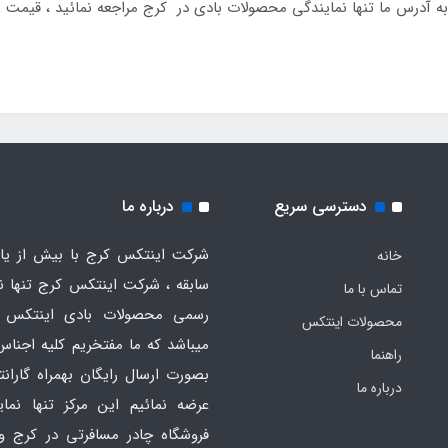
دسترسی سریع
درباره ما
شرکت اینتکس کرج با بیش از یاز
خانه
سابقه ، شرکت اینتکس کرج تنها ن
تماس با ما
رسمی محصولات بادی اینتکس 
محصولات اینتکس
میباشد که ما مفتخریم کلیه اجناس
راهنما
بصورت ارسال رایگان بهمراه گارانت
درباره ما
عرضه نمائیم این مرکز تنها نما
فروشگاه چادر مسافرتی در کرج و