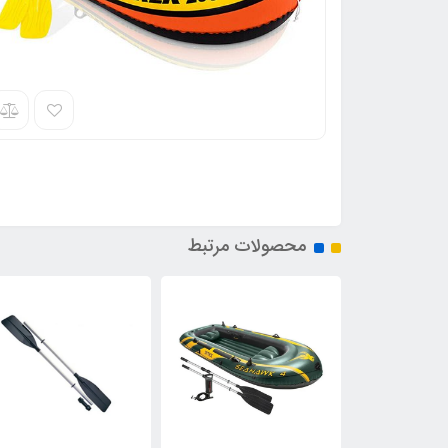
محصولات مرتبط