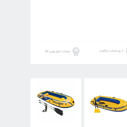
۷ روز ضمانت بازگشت
ضمانت اصل بودن کالا