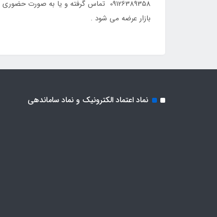
بازار عرضه می شود .
نماد اعتماد الکترونیک و نماد ساماندهی