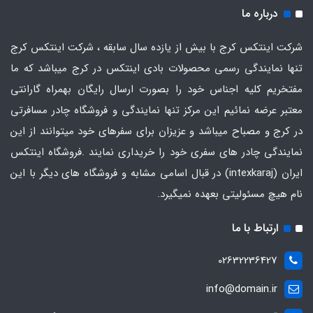
درباره ما
شرکت اینتکس کرج با بیش از یازده سال سابقه ، شرکت اینتکس کرج
تنها نمایندگی رسمی محصولات بادی اینتکس در کرج میباشد که ما
مفتخریم کلیه اجناس خود را بصورت ارسال رایگان بهمراه گارانتی
معتبر عرضه نمائیم این مرکز تنها نمایندگی و فروشگاه چادر مسافرتی
در کرج و مصباح میباشد و عزیزان برای سفرهای خود میتوانند از این
نمایندگی چادر های سفری خود را خریداری نمایند .فروشگاه
اینتکس
ایران
(intexkaraj) در قبال اسامی مشابه و فروشگاه های دیگر با این
نام هیچ مسئولیتی بعهده نمیگیرد.
ارتباط با ما
02632236427
info@domain.ir