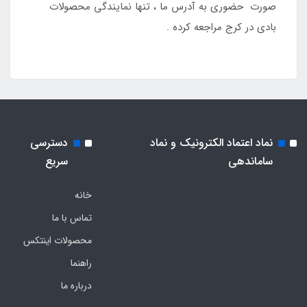
صورت حضوری به آدرس ما ، تنها نمایندگی محصولات
بادی در کرج مراجعه کرده .
نماد اعتماد الکترونیک و نماد
دسترسی
ساماندهی
سریع
خانه
تماس با ما
محصولات اینتکس
راهنما
درباره ما