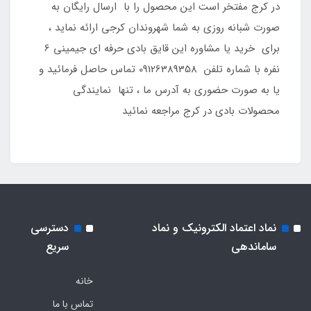
در کرج مفتخر است این محصول را با ارسال رایگان به
صورت شبانه روزی به شما شهروندان کرجی ارائه نماید ،
برای خرید یا مشاوره این قایق بادی حرفه ای جیمینی 6
نفره با شماره تلفن 09126389358 تماس حاصل فرمائید و
یا به صورت حضوری به آدرس ما ، تنها نمایندگی
محصولات بادی در کرج مراجعه نمائید
نماد اعتماد الکترونیک و نماد
دسترسی
ساماندهی
سریع
خانه
تماس با ما