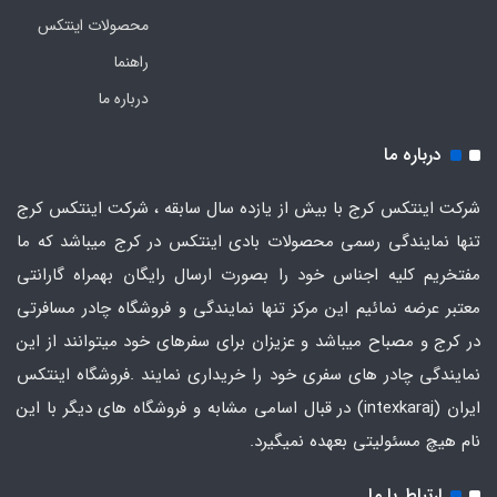
محصولات اینتکس
راهنما
درباره ما
درباره ما
شرکت اینتکس کرج با بیش از یازده سال سابقه ، شرکت اینتکس کرج
تنها نمایندگی رسمی محصولات بادی اینتکس در کرج میباشد که ما
مفتخریم کلیه اجناس خود را بصورت ارسال رایگان بهمراه گارانتی
معتبر عرضه نمائیم این مرکز تنها نمایندگی و فروشگاه چادر مسافرتی
در کرج و مصباح میباشد و عزیزان برای سفرهای خود میتوانند از این
نمایندگی چادر های سفری خود را خریداری نمایند .فروشگاه
اینتکس
ایران
(intexkaraj) در قبال اسامی مشابه و فروشگاه های دیگر با این
نام هیچ مسئولیتی بعهده نمیگیرد.
ارتباط با ما