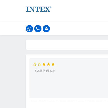
(دیدگاه 4 کاربر)