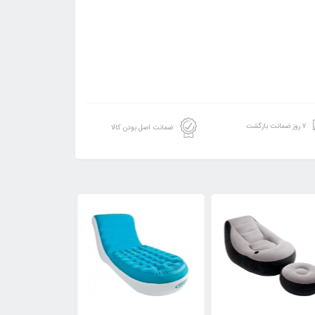
۷ روز ضمانت بازگشت
ضمانت اصل بودن کالا