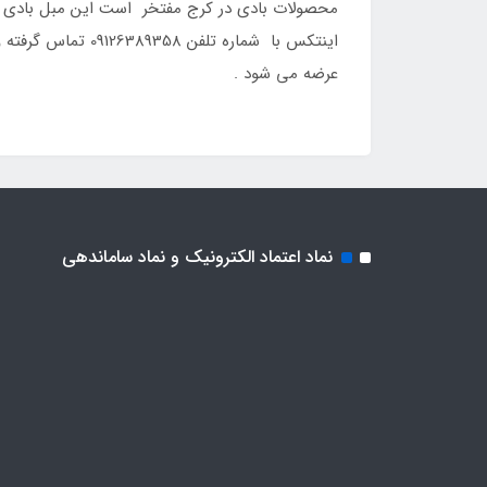
محصولات بادی در کرج مفتخر است این مبل بادی فوت
اینتکس با شماره
عرضه می شود .
نماد اعتماد الکترونیک و نماد ساماندهی