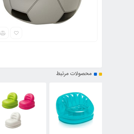
محصولات مرتبط