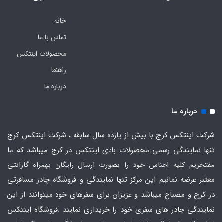
خانه
تماس با ما
محصولات اینتکس
راهنما
درباره ما
درباره ما
شرکت اینتکس کرج با بیش از یازده سال سابقه ، شرکت اینتکس کرج
تنها نمایندگی رسمی محصولات بادی اینتکس در کرج میباشد که ما
مفتخریم کلیه اجناس خود را بصورت ارسال رایگان بهمراه گارانتی
معتبر عرضه نمائیم این مرکز تنها نمایندگی و فروشگاه چادر مسافرتی
در کرج و مصباح میباشد و عزیزان برای سفرهای خود میتوانند از این
نمایندگی چادر های سفری خود را خریداری نمایند .فروشگاه
اینتکس