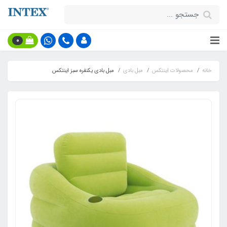
0
خانه
محصولات اینتکس
مبل بادی
مبل بادی یکنفره سبز اینتکس