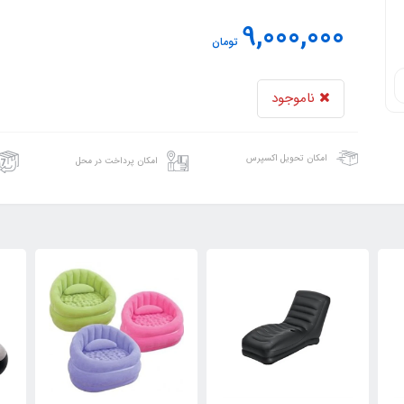
9,000,000
تومان
ناموجود
امکان تحویل اکسپرس
امکان پرداخت در محل