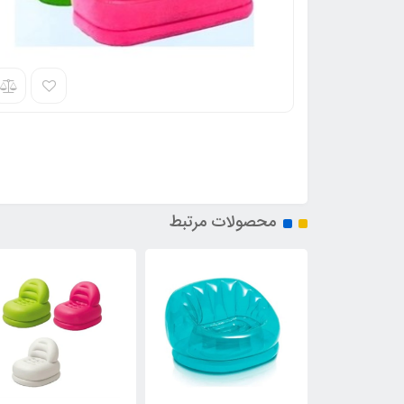
محصولات مرتبط