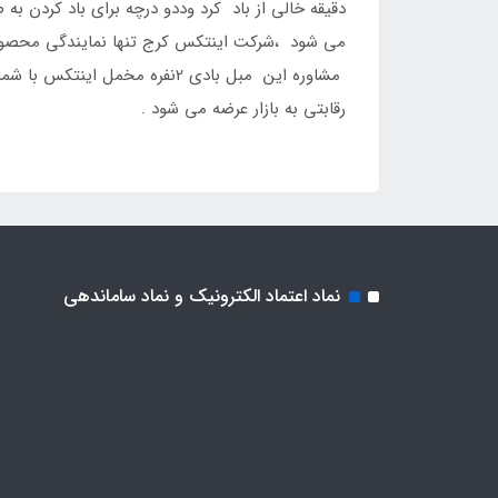
می شود ،شرکت اینتکس کرج تنها نمایندگی محصولات
رقابتی به بازار عرضه می شود .
نماد اعتماد الکترونیک و نماد ساماندهی