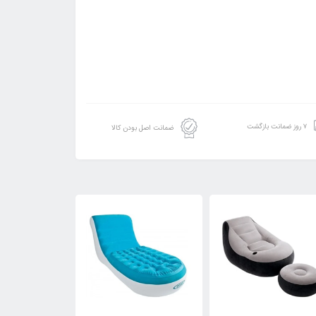
۷ روز ضمانت بازگشت
ضمانت اصل بودن کالا