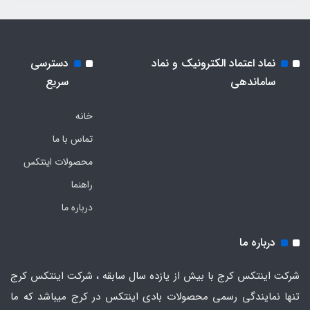
نماد اعتماد الکترونیک و نماد
دسترسی
ساماندهی
سریع
خانه
تماس با ما
محصولات اینتکس
راهنما
درباره ما
درباره ما
شرکت اینتکس کرج با بیش از یازده سال سابقه ، شرکت اینتکس کرج
تنها نمایندگی رسمی محصولات بادی اینتکس در کرج میباشد که ما