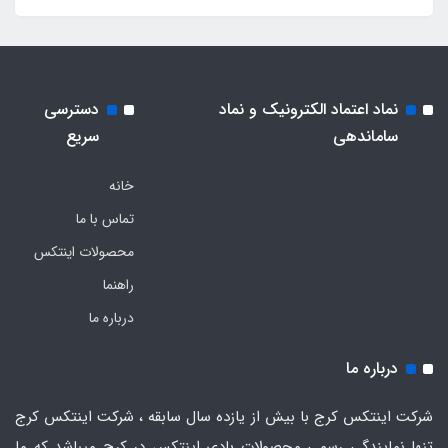
نماد اعتماد الکترونیک و نماد
دسترسی
ساماندهی
سریع
خانه
تماس با ما
محصولات اینتکس
راهنما
درباره ما
درباره ما
شرکت اینتکس کرج با بیش از یازده سال سابقه ، شرکت اینتکس کرج
تنها نمایندگی رسمی محصولات بادی اینتکس در کرج میباشد که ما