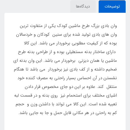
توضیحات
دیدگاه‌ها
وان بادی بزرگ طرح ماشین کودک یکی از متفاوت ترین
وان های بادی تولید شده برای سنین کودکان و خردسالان
بوده که از کیفیت مطلوبی برخوردار می باشد. این کالا
دارای ساختار بدنه مستطیلی بوده و از طراحی بدنه طرح
ماشین یا همان دیزنی برخوردار می باشد. این وان بدنه ای
ضخیم داشته و از کف بادی نیز برخوردار می باشد تا هنگام
نشستن در آن احساس بسیار راحتی به مصرف کننده خود
منتقل کند. علاوه بر این دو جای مخصوص قرار دادن
اشیای مختلف برای استحمام نیز روی بدنه و در قسمت لبه
تعبیه شده است. این کالا می تواند با داشتن وزن و حجم
کم به راحتی در هر مکانی قابل حمل و جا به جایی باشد.