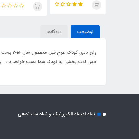
توضیحات
دیدگاه‌ها
وان بادی
حس لذت بخشی به کودک شما دست خواهد داد . رنگ
نماد اعتماد الکترونیک و نماد ساماندهی