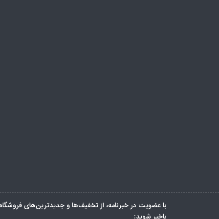
با عضویت در خبرنامه، از تخفیف‌ها و جدیدترین‌های فروشگاه
باخبر شوید: