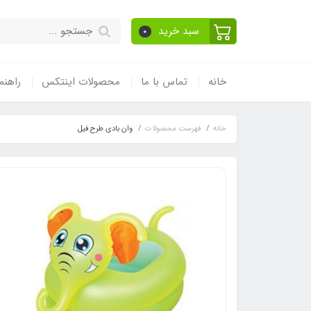
سبد خرید
0
خانه
تماس با ما
محصولات اینتکس
راهنم
خانه
فهرست محصولات
وان بادی طرح فیل