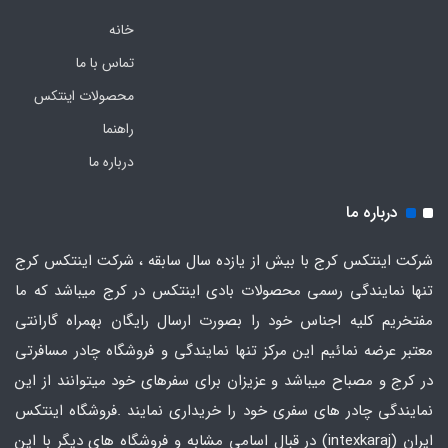
خانه
تماس با ما
محصولات اینتکس
راهنما
درباره ما
درباره ما
شرکت اینتکس کرج با بیش از یازده سال سابقه ، شرکت اینتکس کرج
تنها نمایندگی رسمی محصولات بادی اینتکس در کرج میباشد که ما
مفتخریم کلیه اجناس خود را بصورت ارسال رایگان بهمراه گارانتی
معتبر عرضه نمائیم این مرکز تنها نمایندگی و فروشگاه چادر مسافرتی
در کرج و مصباح میباشد و عزیزان برای سفرهای خود میتوانند از این
نمایندگی چادر های سفری خود را خریداری نمایند .فروشگاه
اینتکس
ایران
(intexkaraj) در قبال اسامی مشابه و فروشگاه های دیگر با این