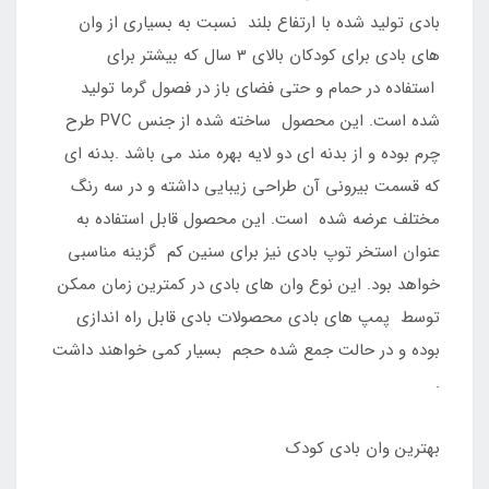
بادی تولید شده با ارتفاع بلند نسبت به بسیاری از وان
های بادی برای کودکان بالای 3 سال که بیشتر برای
استفاده در حمام و حتی فضای باز در فصول گرما تولید
شده است. این محصول ساخته شده از جنس PVC طرح
چرم بوده و از بدنه ای دو لایه بهره مند می باشد .بدنه ای
که قسمت بیرونی آن طراحی زیبایی داشته و در سه رنگ
مختلف عرضه شده است. این محصول قابل استفاده به
عنوان استخر توپ بادی نیز برای سنین کم گزینه مناسبی
خواهد بود. این نوع وان های بادی در کمترین زمان ممکن
توسط پمپ های بادی محصولات بادی قابل راه اندازی
بوده و در حالت جمع شده حجم بسیار کمی خواهند داشت
.
بهترین وان بادی کودک