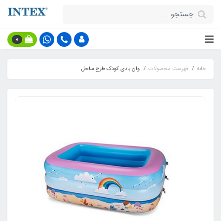
0
خانه
فهرست محصولات
وان بادی کودک طرح ساحل