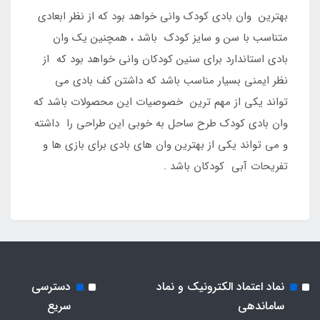
بهترین وان بادی کودک وانی خواهد بود که از نظر ابعادی
متناسب با سن و سایز کودک باشد ، همچنین یک وان
بادی استاندارد برای سنین کودکان وانی خواهد بود که از
نظر ایمنی بسیار مناسب باشد که داشتن کف بادی می
تواند یکی از مهم ترین خصوصیات این محصولات باشد که
وان بادی کودک طرح ساحل به خوبی این طراحی را داشته
و می تواند یکی از بهترین وان های بادی برای بازی ها و
تفریحات آبی کودکان باشد .
نماد اعتماد الکترونیک و نماد
دسترسی
ساماندهی
سریع