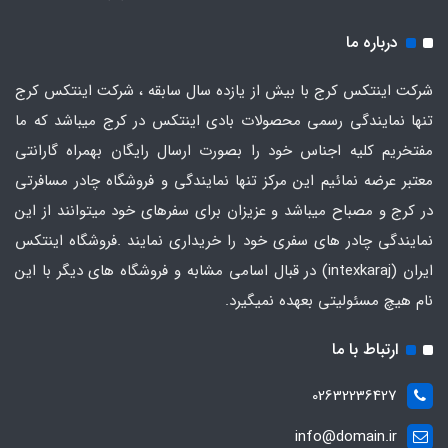
درباره ما
شرکت اینتکس کرج با بیش از یازده سال سابقه ، شرکت اینتکس کرج
تنها نمایندگی رسمی محصولات بادی اینتکس در کرج میباشد که ما
مفتخریم کلیه اجناس خود را بصورت ارسال رایگان بهمراه گارانتی
معتبر عرضه نمائیم این مرکز تنها نمایندگی و فروشگاه چادر مسافرتی
در کرج و مصباح میباشد و عزیزان برای سفرهای خود میتوانند از این
نمایندگی چادر های سفری خود را خریداری نمایند .فروشگاه
اینتکس
ایران
(intexkaraj) در قبال اسامی مشابه و فروشگاه های دیگر با این
نام هیچ مسئولیتی بعهده نمیگیرد.
ارتباط با ما
02632236427
info@domain.ir