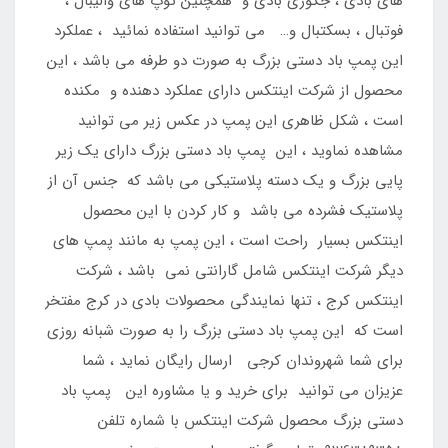
های بادی ، جکوزی بادی و همچنین توپ های والیبال ،
فوتبال ، بسکتبال و… می توانید استفاده نمائید ، عملکرد
این پمپ باد دستی بزرگ به صورت دو طرفه می باشد ، این
محصول از شرکت اینتکس دارای عملکرد دهنده و مکنده
است ، شکل ظاهری این پمپ در عکس زیر می توانید
مشاهده نماوید ، این پمپ باد دستی بزرگ دارای یک زیر
پایی بزرگ و یک دسته پلاستیکی می باشد که جنس آن از
پلاستیک فشرده می باشد و کار کردن با این محصول
اینتکس بسیار راحت است ، این پمپ به مانند پمپ های
دیگر شرکت اینتکس شامل گارانتی نمی باشد ، شرکت
اینتکس کرج ، تنها نمایندگی محصولات بادی در کرج مفتخر
است که این پمپ باد دستی بزرگ را به صورت شبانه روزی
برای شما شهروندان کرجی ارسال رایگان نماید ، شما
عزیزان می توانید برای خرید و یا مشاوره این پمپ باد
دستی بزرگ محصول شرکت اینتکس با شماره تلفن