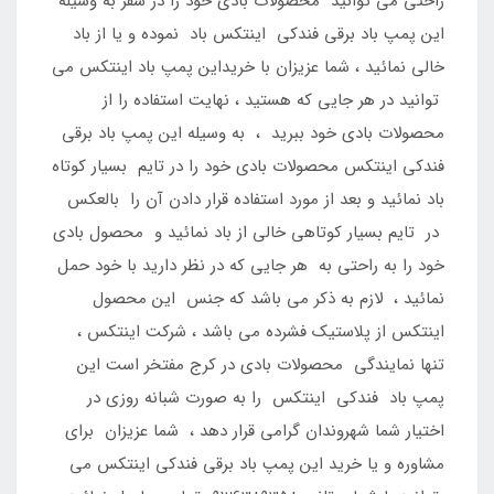
راحتی می توانید محصولات بادی خود را در سفر به وسیله
این پمپ باد برقی فندکی اینتکس باد نموده و یا از باد
خالی نمائید ، شما عزیزان با خریداین پمپ باد اینتکس می
توانید در هر جایی که هستید ، نهایت استفاده را از
محصولات بادی خود ببرید ، به وسیله این پمپ باد برقی
فندکی اینتکس محصولات بادی خود را در تایم بسیار کوتاه
باد نمائید و بعد از مورد استفاده قرار دادن آن را بالعکس
در تایم بسیار کوتاهی خالی از باد نمائید و محصول بادی
خود را به راحتی به هر جایی که در نظر دارید با خود حمل
نمائید ، لازم به ذکر می باشد که جنس این محصول
اینتکس از پلاستیک فشرده می باشد ، شرکت اینتکس ،
تنها نمایندگی محصولات بادی در کرج مفتخر است این
پمپ باد فندکی اینتکس را به صورت شبانه روزی در
اختیار شما شهروندان گرامی قرار دهد ، شما عزیزان برای
مشاوره و یا خرید این پمپ باد برقی فندکی اینتکس می