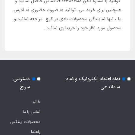
توانید با شماره تلفن 09126389358 تماس حاصل نمائید و
همچنین برای خرید می توانید به صورت حضوری به آدرس
ما ، تنها نمایندگی محصولات بادی در کرج مراجعه نمائید و
محصول مورد نظر خود را خریداری نمائید .
نماد اعتماد الکترونیک و نماد
دسترسی
ساماندهی
سریع
خانه
تماس با ما
محصولات اینتکس
راهنما