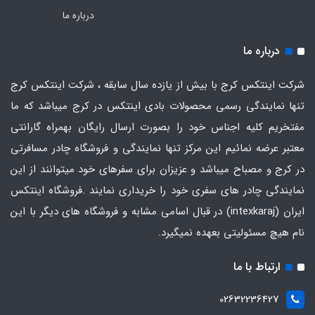
درباره ما
درباره ما
شرکت اینتکس کرج با بیش از یازده سال سابقه ، شرکت اینتکس کرج
تنها نمایندگی رسمی محصولات بادی اینتکس در کرج میباشد که ما
مفتخریم کلیه اجناس خود را بصورت ارسال رایگان بهمراه گارانتی
معتبر عرضه نمائیم این مرکز تنها نمایندگی و فروشگاه چادر مسافرتی
در کرج و مصباح میباشد و عزیزان برای سفرهای خود میتوانند از این
نمایندگی چادر های سفری خود را خریداری نمایند .فروشگاه
اینتکس
ایران
(intexkaraj) در قبال اسامی مشابه و فروشگاه های دیگر با این
نام هیچ مسئولیتی بعهده نمیگیرد.
ارتباط با ما
02632236427