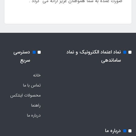
صورت عمده به شما هموطنان عزیز ارائه می گردد .
نماد اعتماد الکترونیک و نماد
دسترسی
ساماندهی
سریع
خانه
تماس با ما
محصولات اینتکس
راهنما
درباره ما
درباره ما