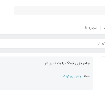
ا
درباره ما
ور دار
چادر بازی کودک با بدنه تور دار
دسته :
چادر بازی کودک