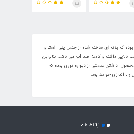
ن بوده که بدنه ای ساخته شده از جنس پلی استر و
 بالایی داشته و کاملا ضد آب می باشد، بنابراین
 محصول داشتن قسمتی از دیواره توری بوده که
راه اندازی خواهد بود.
ارتباط با ما