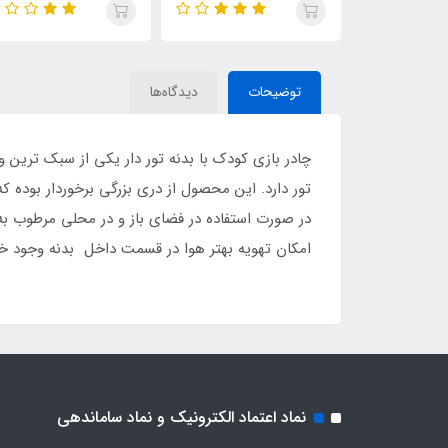
توضیحات
دیدگاه‌ها
چادر بازی کودک با بدنه تور دار یکی از سبک ترین 
تور دارد. این محصول از دری بزرگی برخوردار بوده 
در صورت استفاده در فضای باز و در محلی مرطوب به
امکان تهویه بهتر هوا در قسمت داخل بدنه وجود خوا
نماد اعتماد الکترونیک و نماد ساماندهی