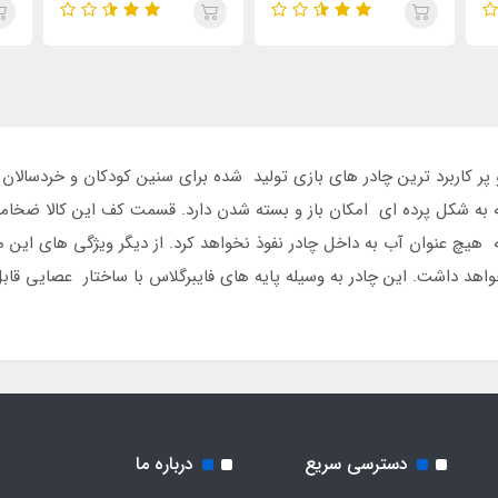
و پر کاربرد ترین چادر های بازی تولید شده برای سنین کودکان و خردسالا
که به شکل پرده ای امکان باز و بسته شدن دارد. قسمت کف این کالا ضخامت
 هیچ عنوان آب به داخل چادر نفوذ نخواهد کرد. از دیگر ویژگی های این
هد داشت. این چادر به وسیله پایه های فایبرگلاس با ساختار عصایی قابل 
دسترسی سریع
درباره ما