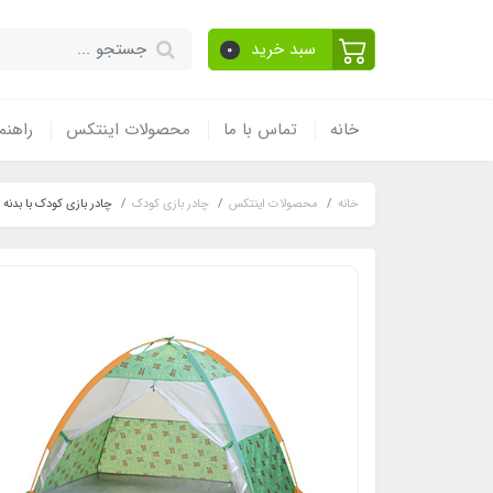
سبد خرید
0
خانه
تماس با ما
محصولات اینتکس
راهنم
خانه
محصولات اینتکس
چادر بازی کودک
چادر بازی کودک با بدنه ت