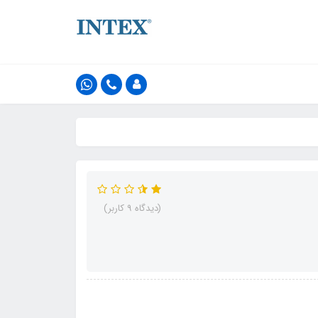
(دیدگاه 9 کاربر)