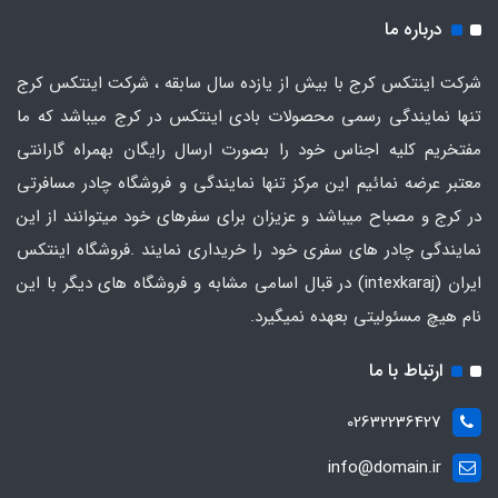
درباره ما
شرکت اینتکس کرج با بیش از یازده سال سابقه ، شرکت اینتکس کرج
تنها نمایندگی رسمی محصولات بادی اینتکس در کرج میباشد که ما
مفتخریم کلیه اجناس خود را بصورت ارسال رایگان بهمراه گارانتی
معتبر عرضه نمائیم این مرکز تنها نمایندگی و فروشگاه چادر مسافرتی
در کرج و مصباح میباشد و عزیزان برای سفرهای خود میتوانند از این
نمایندگی چادر های سفری خود را خریداری نمایند .فروشگاه
اینتکس
ایران
(intexkaraj) در قبال اسامی مشابه و فروشگاه های دیگر با این
نام هیچ مسئولیتی بعهده نمیگیرد.
ارتباط با ما
02632236427
info@domain.ir