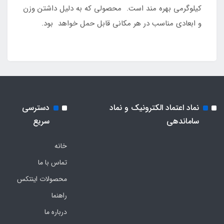
کیلوگرمی بهره مند است. محصولی که به دلیل داشتن وزن
و ابعادی مناسب در هر مکانی قابل حمل خواهد بود.
نماد اعتماد الکترونیک و نماد
دسترسی
ساماندهی
سریع
خانه
تماس با ما
محصولات اینتکس
راهنما
درباره ما