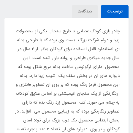
توضیحات
دیدگاه‌ها
چادر بازی کودک عصایی با طرح سنجاب یکی از محصولات
زیبا و دوام شرکت بزرگ بست وی بوده که با طراحی بدنه
ای استاندارد قابل استفاده برای کودکان بلاتر از 2 سال در
سال جدید میلادی طراحی و روانه بازار شده است. این
محصول دارای ارگونومی ساخت بدنه مربع شکل بوده گه
دیواره های ان در بخش سقف یک شیب زیبا دارد. بدنه
این محصول قرمز رنگ بوده که بر روی ان تصاویر فانتزی و
رنگارنگی از یک سنجان انیمیشنی بر اساس علایق کودکانه
به چشم می خورد. کف محصول زرد رنگ بده که دارای
تصاویر رنگارنگی بوده که به زیبایی محصول می افزاید. در
بخش ابتدایی محصول یک درب بزرگ برای تردد اسان
کودکان و بر روی دیواره های ان تعداد 2 عدد پنجره تعبیه