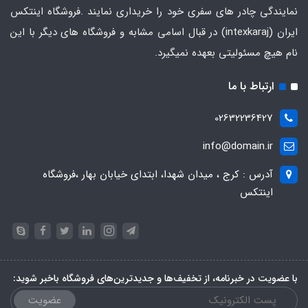
نمایندگی چادر های سفری خود را خریداری نمایند .فروشگاه
اینتکس
ایران
(intexkaraj) در قبال اسامی مشابه و فروشگاه های دیگر با این
نام هیچ مسئولیتی بعهده نمیگیرد.
ارتباط با ما
02632236427
info@domain.ir
آدرس : کرج ، میدان شهدا، ابتدای خیابان بهار ،فروشگاه
اینتکس
با عضویت در خبرنامه، از تخفیف‌ها و جدیدترین‌های فروشگاه باخبر شوید:
عضویت