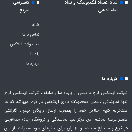
نماد اعتماد الکترونیک و نماد
دسترسی
ساماندهی
سریع
خانه
تماس با ما
محصولات اینتکس
راهنما
درباره ما
درباره ما
شرکت اینتکس کرج با بیش از یازده سال سابقه ، شرکت اینتکس کرج
تنها نمایندگی رسمی محصولات بادی اینتکس در کرج میباشد که ما
مفتخریم کلیه اجناس خود را بصورت ارسال رایگان بهمراه گارانتی
معتبر عرضه نمائیم این مرکز تنها نمایندگی و فروشگاه چادر مسافرتی
در کرج و مصباح میباشد و عزیزان برای سفرهای خود میتوانند از این