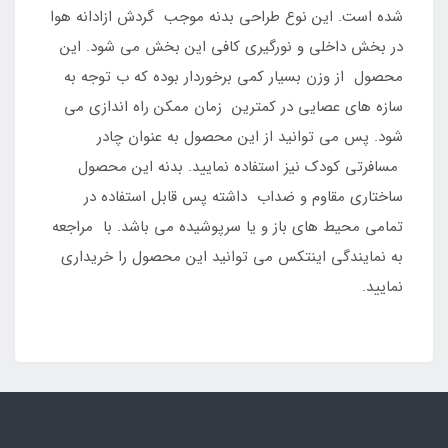
شده است. این نوع طراحی بدنه موجب گردش ازادانه هوا
در بخش داخلی و نورگیری کافی این بخش می شود. این
محصول از وزن بسیار کمی برخوردار بوده که ب توجه به
سازه های عصایی در کمترین زمان ممکن راه اندازی می
شود. پس می توانید از این محصول به عنوان چادر
مسافرتی کودک نیز استفاده نمایید. بدنه این محصول
ساختاری مقاوم و ضداب داشته پس قابل استفاده در
تمامی محیط های باز و یا سرپوشیده می باشد. با مراجعه
به نمایندگی اینتکس می توانید این محصول را خریداری
نمایید.