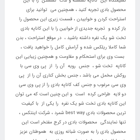
نشیمنگاه این کاناپه نشسته و لذت نشستن را با این
محصول بادی تجربه کنید ، همچنین می توانید برای
استراحت کردن و خوابیدن ، قسمت زیری این محصول را
باز کرده و تجربه جدیدی از خوابین را با این کاناپه بادی
تخت شو یک نفره داشته باشید ، در موقع استراحت ، بدن
شما کاملا ریلکس شده و آرامش کامل را خواهید یافت ،
بست وی برای استحکام و مقاومت و همچنین زیبایی این
کاناپه تخت شو ، جنس رویه آن را از پی وی سی با
روکش مخمل می باشد ، جنس بخش کناری آن را از پی
وی سی مرغوب و جنس کف کاناپه بادی را از پی وی سی
دو لایه طراحی کرده است و این چنین است که می توان
این کاناپه بادی تخت شو یک نفره را یکی از با کیفیت
ترین محصولات بادی best way شمرد ، شرکت اینتکس ،
تنها نمایندگی محصولات بادی در کرج مفتخر است این
محصول بادی را به صورت شبانه روزی به هموطنان عزیز