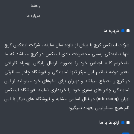
راهنما
درباره ما
درباره ما
شرکت اینتکس کرج با بیش از یازده سال سابقه ، شرکت اینتکس کرج
تنها نمایندگی رسمی محصولات بادی اینتکس در کرج میباشد که ما
مفتخریم کلیه اجناس خود را بصورت ارسال رایگان بهمراه گارانتی
معتبر عرضه نمائیم این مرکز تنها نمایندگی و فروشگاه چادر مسافرتی
در کرج و مصباح میباشد و عزیزان برای سفرهای خود میتوانند از این
نمایندگی چادر های سفری خود را خریداری نمایند .فروشگاه
اینتکس
ایران
(intexkaraj) در قبال اسامی مشابه و فروشگاه های دیگر با این
نام هیچ مسئولیتی بعهده نمیگیرد.
ارتباط با ما