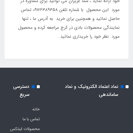
خود ارائه نماید ، شما عزیزان می توانید برای مشاوره در
مورد این محصول با شماره تلفن 09126389358 تماس
حاصل نمائید و همچنین برای خرید به آدرس ما ، تنها
نمایندگی محصولات بادی در کرج مراجعه کرده و محصول
مورد نظر خود را خریداری نمائید .
نماد اعتماد الکترونیک و نماد
دسترسی
ساماندهی
سریع
خانه
تماس با ما
محصولات اینتکس