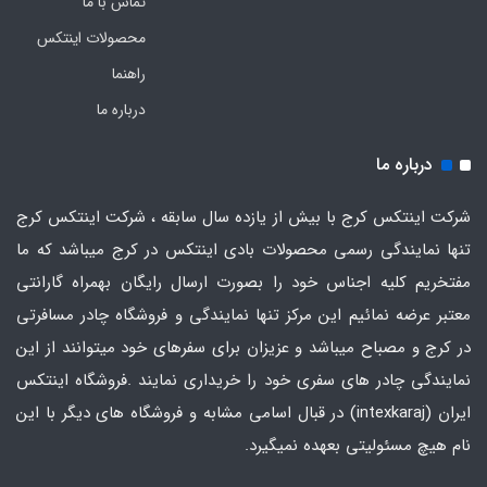
تماس با ما
محصولات اینتکس
راهنما
درباره ما
درباره ما
شرکت اینتکس کرج با بیش از یازده سال سابقه ، شرکت اینتکس کرج
تنها نمایندگی رسمی محصولات بادی اینتکس در کرج میباشد که ما
مفتخریم کلیه اجناس خود را بصورت ارسال رایگان بهمراه گارانتی
معتبر عرضه نمائیم این مرکز تنها نمایندگی و فروشگاه چادر مسافرتی
در کرج و مصباح میباشد و عزیزان برای سفرهای خود میتوانند از این
نمایندگی چادر های سفری خود را خریداری نمایند .فروشگاه
اینتکس
ایران
(intexkaraj) در قبال اسامی مشابه و فروشگاه های دیگر با این
نام هیچ مسئولیتی بعهده نمیگیرد.