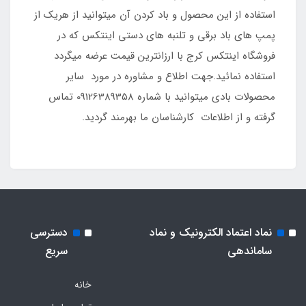
استفاده از این محصول و باد کردن آن میتوانید از هریک از
پمپ های باد برقی و تلنبه های دستی اینتکس که در
فروشگاه اینتکس کرج با ارزانترین قیمت عرضه میگردد
استفاده نمائید.جهت اطلاع و مشاوره در مورد سایر
محصولات بادی میتوانید با شماره 09126389358 تماس
گرفته و از اطلاعات کارشناسان ما بهرمند گردید.
نماد اعتماد الکترونیک و نماد
دسترسی
ساماندهی
سریع
خانه